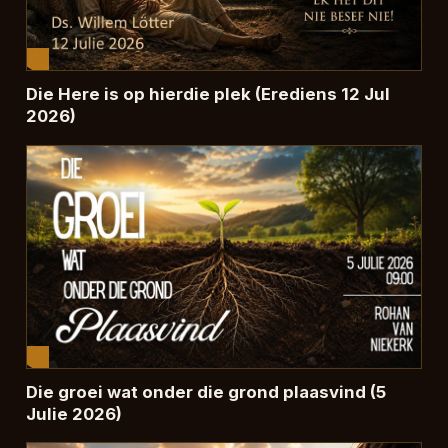
Die Here is op hierdie plek (Erediens 12 Jul
2026)
Die groei wat onder die grond plaasvind (5
Julie 2026)