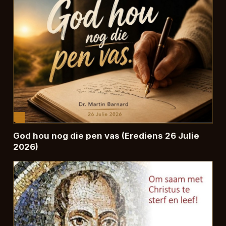
God hou nog die pen vas (Erediens 26 Julie
2026)