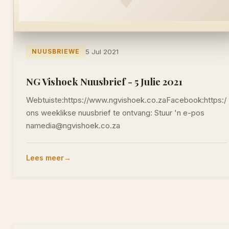
NUUSBRIEWE
5 Jul 2021
NG Vishoek Nuusbrief - 5 Julie 2021
Webtuiste:https://www.ngvishoek.co.zaFacebook:https
ons weeklikse nuusbrief te ontvang: Stuur 'n e-pos
namedia@ngvishoek.co.za
Lees meer