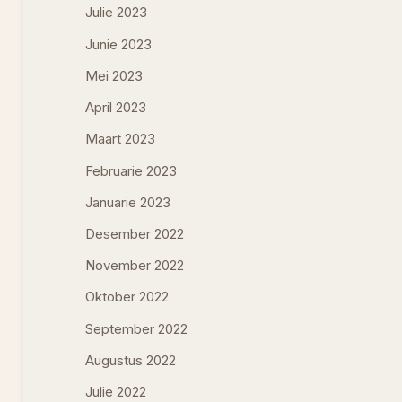
Julie 2023
Junie 2023
Mei 2023
April 2023
Maart 2023
Februarie 2023
Januarie 2023
Desember 2022
November 2022
Oktober 2022
September 2022
Augustus 2022
Julie 2022