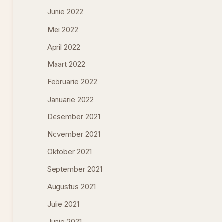
Junie 2022
Mei 2022
April 2022
Maart 2022
Februarie 2022
Januarie 2022
Desember 2021
November 2021
Oktober 2021
September 2021
Augustus 2021
Julie 2021
Junie 2021