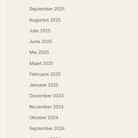
September 2025
Augustus 2025
Julie 2025
Junie 2025
Mei 2025
Maart 2025
Februarie 2025
Januarie 2025
Desember 2024
November 2024
Oktober 2024
September 2024