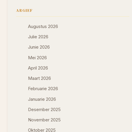
ARGIEF
Augustus 2026
Julie 2026
Junie 2026
Mei 2026
April 2026
Maart 2026
Februarie 2026
Januarie 2026
Desember 2025
November 2025
Oktober 2025