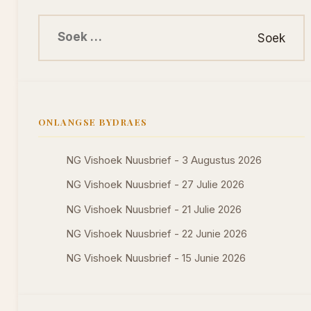
Soek na:
ONLANGSE BYDRAES
NG Vishoek Nuusbrief - 3 Augustus 2026
NG Vishoek Nuusbrief - 27 Julie 2026
NG Vishoek Nuusbrief - 21 Julie 2026
NG Vishoek Nuusbrief - 22 Junie 2026
NG Vishoek Nuusbrief - 15 Junie 2026