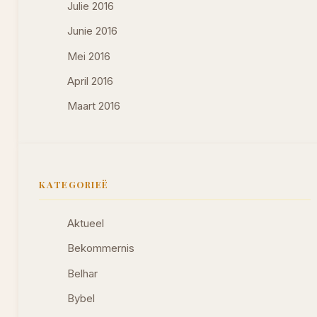
Julie 2016
Junie 2016
Mei 2016
April 2016
Maart 2016
KATEGORIEË
Aktueel
Bekommernis
Belhar
Bybel