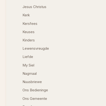
Jesus Christus
Kerk
Kersfees
Keuses
Kinders
Lewensvreugde
Liefde
My Siel
Nagmaal
Nuusbriewe
Ons Bedieninge
Ons Gemeente