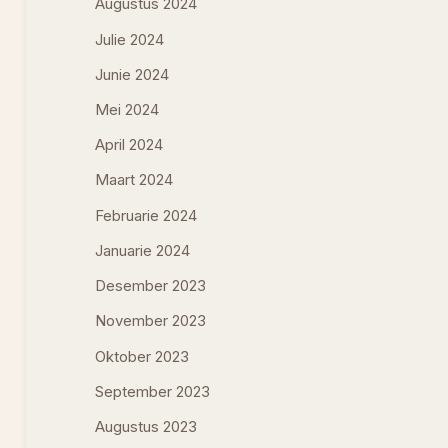
Augustus 2024
Julie 2024
Junie 2024
Mei 2024
April 2024
Maart 2024
Februarie 2024
Januarie 2024
Desember 2023
November 2023
Oktober 2023
September 2023
Augustus 2023