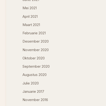
Mei 2021
April 2021
Maart 2021
Februarie 2021
Desember 2020
November 2020
Oktober 2020
September 2020
Augustus 2020
Julie 2020
Januarie 2017
November 2016