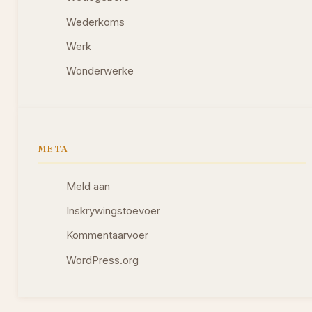
Wederkoms
Werk
Wonderwerke
META
Meld aan
Inskrywingstoevoer
Kommentaarvoer
WordPress.org