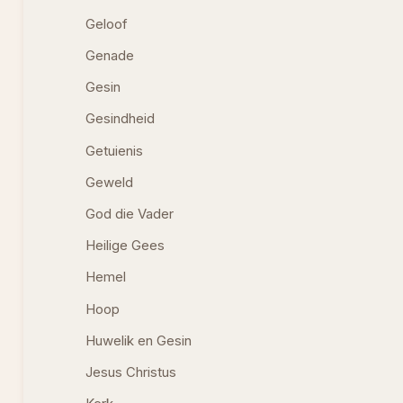
Geloof
Genade
Gesin
Gesindheid
Getuienis
Geweld
God die Vader
Heilige Gees
Hemel
Hoop
Huwelik en Gesin
Jesus Christus