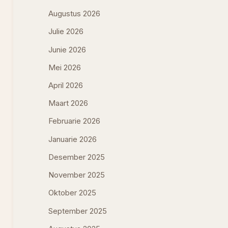
Augustus 2026
Julie 2026
Junie 2026
Mei 2026
April 2026
Maart 2026
Februarie 2026
Januarie 2026
Desember 2025
November 2025
Oktober 2025
September 2025