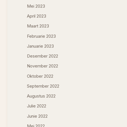
Mei 2023
April 2023
Maart 2023
Februarie 2023
Januarie 2023
Desember 2022
November 2022
Oktober 2022
September 2022
Augustus 2022
Julie 2022
Junie 2022
Mei 2022