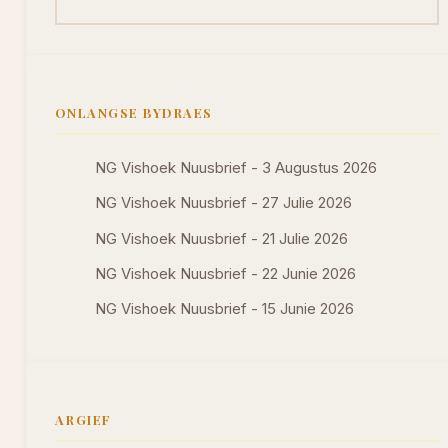
ONLANGSE BYDRAES
NG Vishoek Nuusbrief - 3 Augustus 2026
NG Vishoek Nuusbrief - 27 Julie 2026
NG Vishoek Nuusbrief - 21 Julie 2026
NG Vishoek Nuusbrief - 22 Junie 2026
NG Vishoek Nuusbrief - 15 Junie 2026
ARGIEF