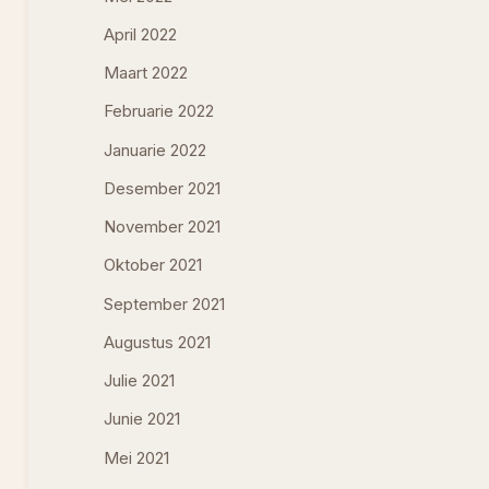
April 2022
Maart 2022
Februarie 2022
Januarie 2022
Desember 2021
November 2021
Oktober 2021
September 2021
Augustus 2021
Julie 2021
Junie 2021
Mei 2021