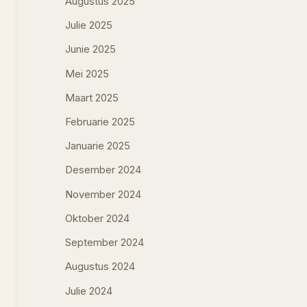
Augustus 2025
Julie 2025
Junie 2025
Mei 2025
Maart 2025
Februarie 2025
Januarie 2025
Desember 2024
November 2024
Oktober 2024
September 2024
Augustus 2024
Julie 2024