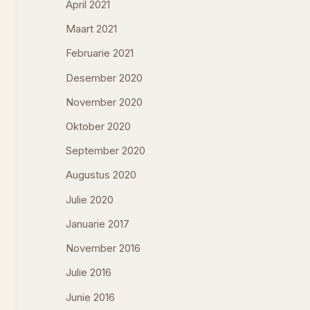
April 2021
Maart 2021
Februarie 2021
Desember 2020
November 2020
Oktober 2020
September 2020
Augustus 2020
Julie 2020
Januarie 2017
November 2016
Julie 2016
Junie 2016