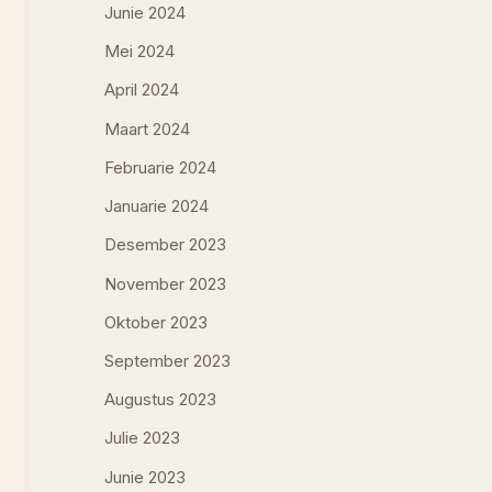
Junie 2024
Mei 2024
April 2024
Maart 2024
Februarie 2024
Januarie 2024
Desember 2023
November 2023
Oktober 2023
September 2023
Augustus 2023
Julie 2023
Junie 2023