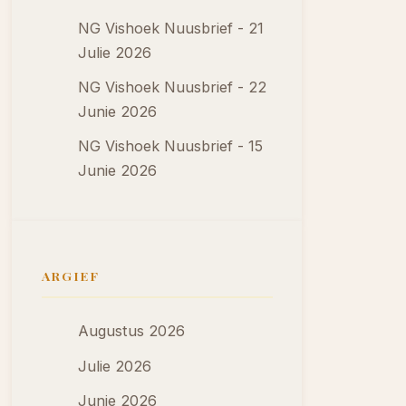
NG Vishoek Nuusbrief - 21
Julie 2026
NG Vishoek Nuusbrief - 22
Junie 2026
NG Vishoek Nuusbrief - 15
Junie 2026
ARGIEF
Augustus 2026
Julie 2026
Junie 2026