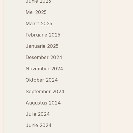
Junie 2025
Mei 2025
Maart 2025
Februarie 2025
Januarie 2025
Desember 2024
November 2024
Oktober 2024
September 2024
Augustus 2024
Julie 2024
Junie 2024