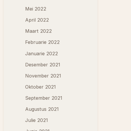
Mei 2022
April 2022
Maart 2022
Februarie 2022
Januarie 2022
Desember 2021
November 2021
Oktober 2021
September 2021
Augustus 2021
Julie 2021