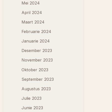
Mei 2024
April 2024
Maart 2024
Februarie 2024
Januarie 2024
Desember 2023
November 2023
Oktober 2023
September 2023
Augustus 2023
Julie 2023
Junie 2023