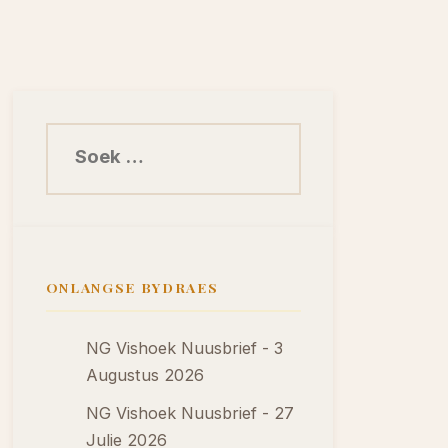
Soek na:
ONLANGSE BYDRAES
NG Vishoek Nuusbrief - 3
Augustus 2026
NG Vishoek Nuusbrief - 27
Julie 2026