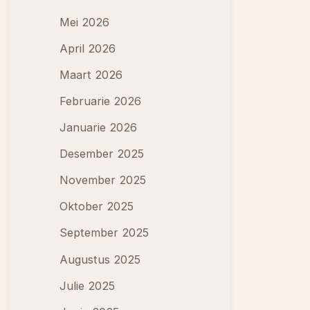
Mei 2026
April 2026
Maart 2026
Februarie 2026
Januarie 2026
Desember 2025
November 2025
Oktober 2025
September 2025
Augustus 2025
Julie 2025