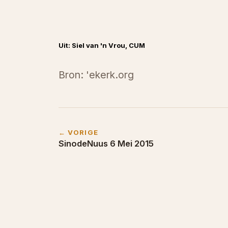
Uit: Siel van 'n Vrou, CUM
Bron: 'ekerk.org
← VORIGE
SinodeNuus 6 Mei 2015