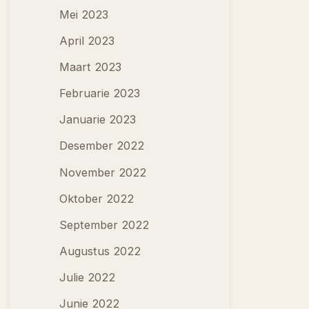
Mei 2023
April 2023
Maart 2023
Februarie 2023
Januarie 2023
Desember 2022
November 2022
Oktober 2022
September 2022
Augustus 2022
Julie 2022
Junie 2022