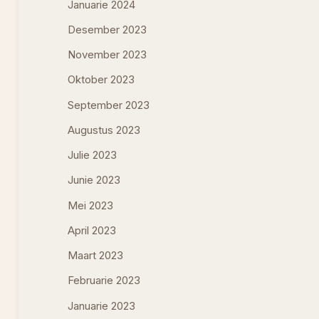
Januarie 2024
Desember 2023
November 2023
Oktober 2023
September 2023
Augustus 2023
Julie 2023
Junie 2023
Mei 2023
April 2023
Maart 2023
Februarie 2023
Januarie 2023