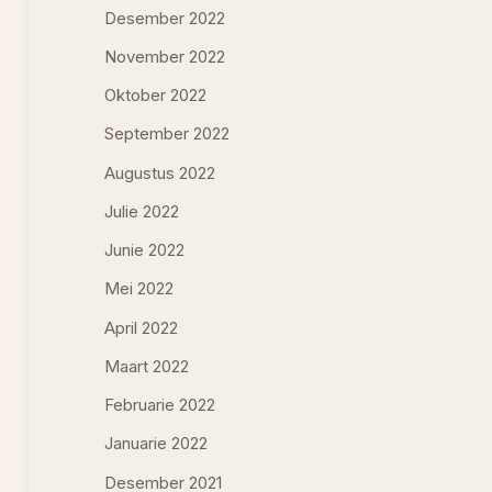
Desember 2022
November 2022
Oktober 2022
September 2022
Augustus 2022
Julie 2022
Junie 2022
Mei 2022
April 2022
Maart 2022
Februarie 2022
Januarie 2022
Desember 2021