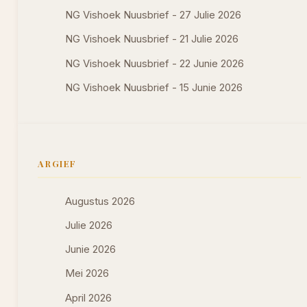
NG Vishoek Nuusbrief - 27 Julie 2026
NG Vishoek Nuusbrief - 21 Julie 2026
NG Vishoek Nuusbrief - 22 Junie 2026
NG Vishoek Nuusbrief - 15 Junie 2026
ARGIEF
Augustus 2026
Julie 2026
Junie 2026
Mei 2026
April 2026