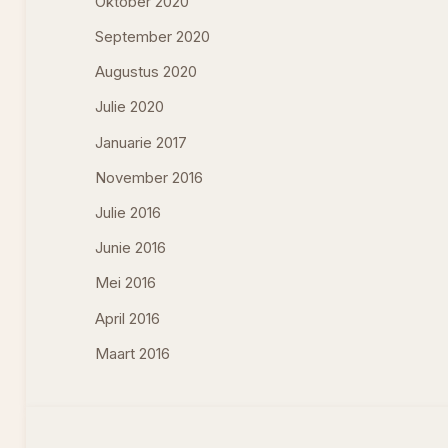
Oktober 2020
September 2020
Augustus 2020
Julie 2020
Januarie 2017
November 2016
Julie 2016
Junie 2016
Mei 2016
April 2016
Maart 2016