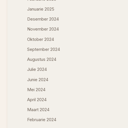
Januarie 2025
Desember 2024
November 2024
Oktober 2024
September 2024
Augustus 2024
Julie 2024
Junie 2024
Mei 2024
April 2024
Maart 2024
Februarie 2024