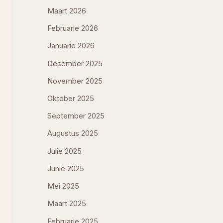
Maart 2026
Februarie 2026
Januarie 2026
Desember 2025
November 2025
Oktober 2025
September 2025
Augustus 2025
Julie 2025
Junie 2025
Mei 2025
Maart 2025
Februarie 2025