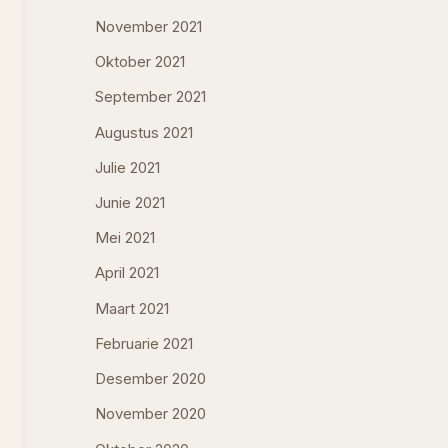
November 2021
Oktober 2021
September 2021
Augustus 2021
Julie 2021
Junie 2021
Mei 2021
April 2021
Maart 2021
Februarie 2021
Desember 2020
November 2020