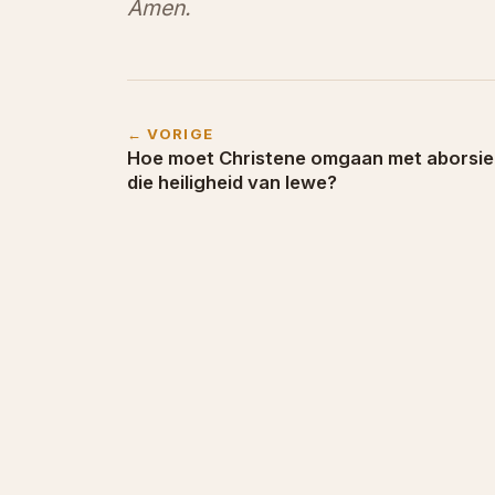
Amen.
← VORIGE
Hoe moet Christene omgaan met aborsie
die heiligheid van lewe?