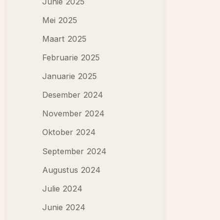
Junie 2025
Mei 2025
Maart 2025
Februarie 2025
Januarie 2025
Desember 2024
November 2024
Oktober 2024
September 2024
Augustus 2024
Julie 2024
Junie 2024