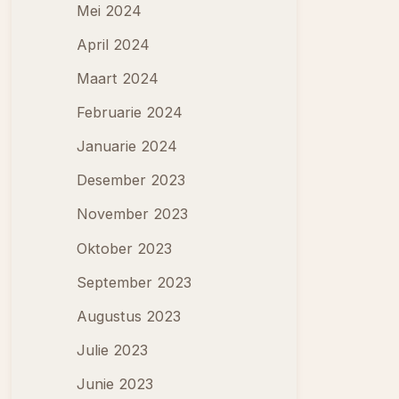
Mei 2024
April 2024
Maart 2024
Februarie 2024
Januarie 2024
Desember 2023
November 2023
Oktober 2023
September 2023
Augustus 2023
Julie 2023
Junie 2023