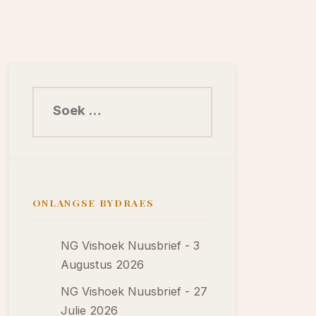
Soek na:
ONLANGSE BYDRAES
NG Vishoek Nuusbrief - 3
Augustus 2026
NG Vishoek Nuusbrief - 27
Julie 2026