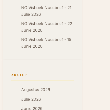
NG Vishoek Nuusbrief - 21
Julie 2026
NG Vishoek Nuusbrief - 22
Junie 2026
NG Vishoek Nuusbrief - 15
Junie 2026
ARGIEF
Augustus 2026
Julie 2026
Junie 2026