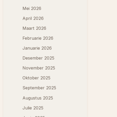
Mei 2026
April 2026
Maart 2026
Februarie 2026
Januarie 2026
Desember 2025
November 2025
Oktober 2025
September 2025
Augustus 2025
Julie 2025