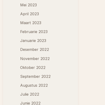
Mei 2023
April 2023
Maart 2023
Februarie 2023
Januarie 2023
Desember 2022
November 2022
Oktober 2022
September 2022
Augustus 2022
Julie 2022
Junie 2022