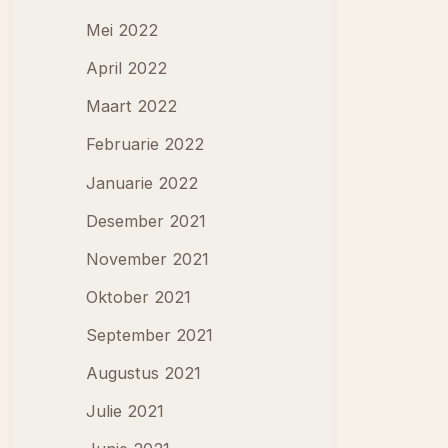
Mei 2022
April 2022
Maart 2022
Februarie 2022
Januarie 2022
Desember 2021
November 2021
Oktober 2021
September 2021
Augustus 2021
Julie 2021