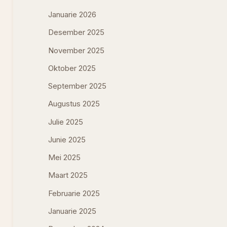
Januarie 2026
Desember 2025
November 2025
Oktober 2025
September 2025
Augustus 2025
Julie 2025
Junie 2025
Mei 2025
Maart 2025
Februarie 2025
Januarie 2025