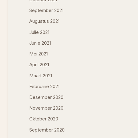
September 2021
Augustus 2021
Julie 2021
Junie 2021
Mei 2021
April 2021
Maart 2021
Februarie 2021
Desember 2020
November 2020
Oktober 2020
September 2020