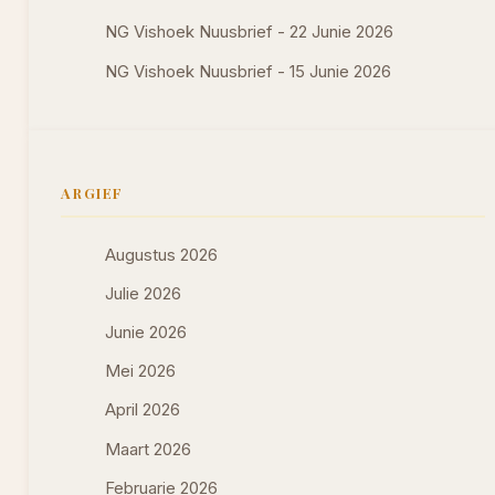
NG Vishoek Nuusbrief - 22 Junie 2026
NG Vishoek Nuusbrief - 15 Junie 2026
ARGIEF
Augustus 2026
Julie 2026
Junie 2026
Mei 2026
April 2026
Maart 2026
Februarie 2026