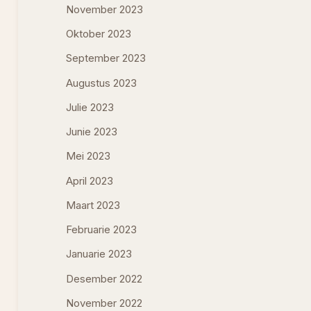
November 2023
Oktober 2023
September 2023
Augustus 2023
Julie 2023
Junie 2023
Mei 2023
April 2023
Maart 2023
Februarie 2023
Januarie 2023
Desember 2022
November 2022