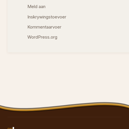
Meld aan
Inskrywingstoevoer
Kommentaarvoer
WordPress.org