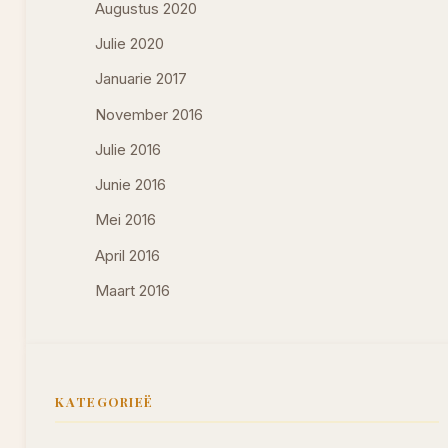
Augustus 2020
Julie 2020
Januarie 2017
November 2016
Julie 2016
Junie 2016
Mei 2016
April 2016
Maart 2016
KATEGORIEË