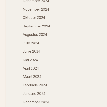
Desember 2024
November 2024
Oktober 2024
September 2024
Augustus 2024
Julie 2024
Junie 2024
Mei 2024
April 2024
Maart 2024
Februarie 2024
Januarie 2024
Desember 2023