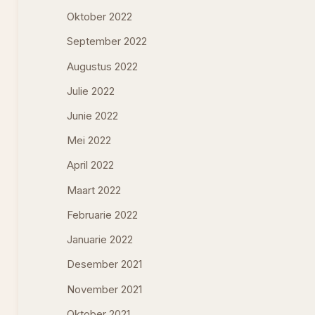
Oktober 2022
September 2022
Augustus 2022
Julie 2022
Junie 2022
Mei 2022
April 2022
Maart 2022
Februarie 2022
Januarie 2022
Desember 2021
November 2021
Oktober 2021