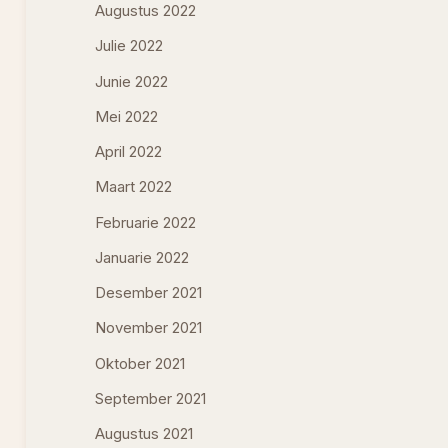
Augustus 2022
Julie 2022
Junie 2022
Mei 2022
April 2022
Maart 2022
Februarie 2022
Januarie 2022
Desember 2021
November 2021
Oktober 2021
September 2021
Augustus 2021