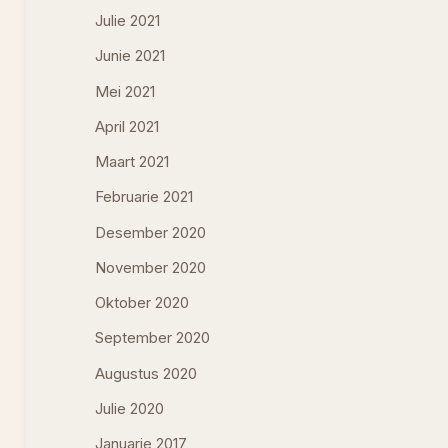
Julie 2021
Junie 2021
Mei 2021
April 2021
Maart 2021
Februarie 2021
Desember 2020
November 2020
Oktober 2020
September 2020
Augustus 2020
Julie 2020
Januarie 2017