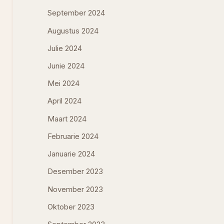
September 2024
Augustus 2024
Julie 2024
Junie 2024
Mei 2024
April 2024
Maart 2024
Februarie 2024
Januarie 2024
Desember 2023
November 2023
Oktober 2023