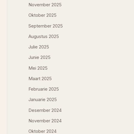
November 2025
Oktober 2025
September 2025
Augustus 2025
Julie 2025
Junie 2025
Mei 2025
Maart 2025
Februarie 2025
Januarie 2025
Desember 2024
November 2024
Oktober 2024