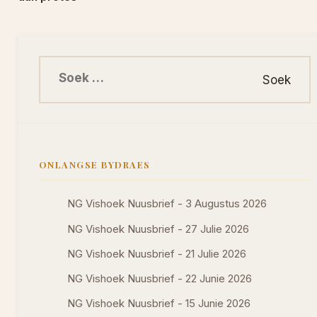
Soek na:
ONLANGSE BYDRAES
NG Vishoek Nuusbrief - 3 Augustus 2026
NG Vishoek Nuusbrief - 27 Julie 2026
NG Vishoek Nuusbrief - 21 Julie 2026
NG Vishoek Nuusbrief - 22 Junie 2026
NG Vishoek Nuusbrief - 15 Junie 2026