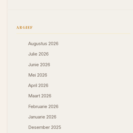
ARGIEF
Augustus 2026
Julie 2026
Junie 2026
Mei 2026
April 2026
Maart 2026
Februarie 2026
Januarie 2026
Desember 2025