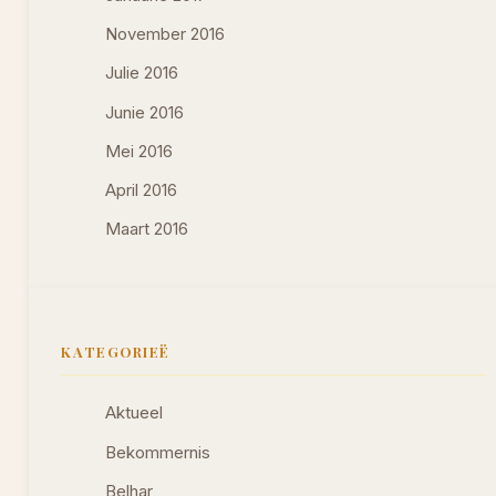
November 2016
Julie 2016
Junie 2016
Mei 2016
April 2016
Maart 2016
KATEGORIEË
Aktueel
Bekommernis
Belhar