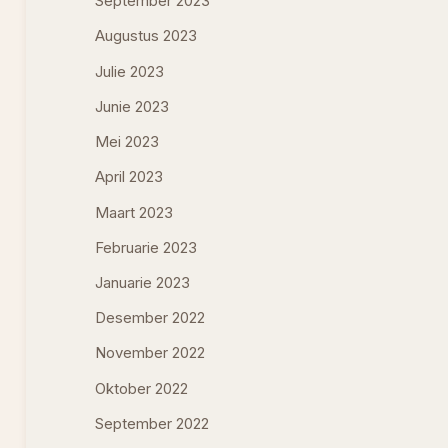
September 2023
Augustus 2023
Julie 2023
Junie 2023
Mei 2023
April 2023
Maart 2023
Februarie 2023
Januarie 2023
Desember 2022
November 2022
Oktober 2022
September 2022