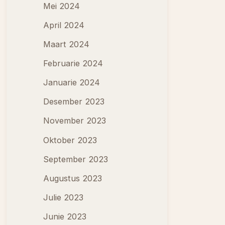
Mei 2024
April 2024
Maart 2024
Februarie 2024
Januarie 2024
Desember 2023
November 2023
Oktober 2023
September 2023
Augustus 2023
Julie 2023
Junie 2023