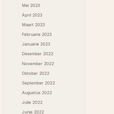
Mei 2023
April 2023
Maart 2023
Februarie 2023
Januarie 2023
Desember 2022
November 2022
Oktober 2022
September 2022
Augustus 2022
Julie 2022
Junie 2022