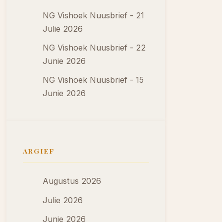
NG Vishoek Nuusbrief - 21
Julie 2026
NG Vishoek Nuusbrief - 22
Junie 2026
NG Vishoek Nuusbrief - 15
Junie 2026
ARGIEF
Augustus 2026
Julie 2026
Junie 2026