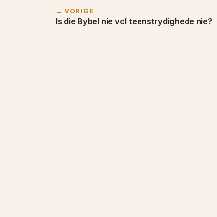
← VORIGE
Is die Bybel nie vol teenstrydighede nie?