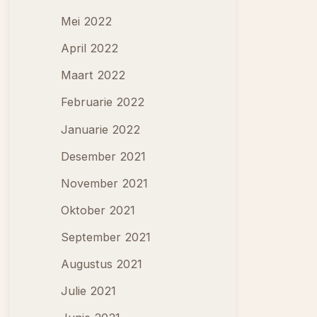
Mei 2022
April 2022
Maart 2022
Februarie 2022
Januarie 2022
Desember 2021
November 2021
Oktober 2021
September 2021
Augustus 2021
Julie 2021