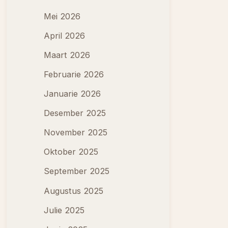
Mei 2026
April 2026
Maart 2026
Februarie 2026
Januarie 2026
Desember 2025
November 2025
Oktober 2025
September 2025
Augustus 2025
Julie 2025