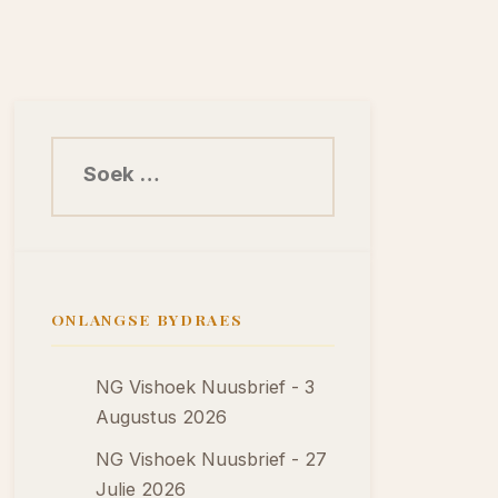
Soek na:
ONLANGSE BYDRAES
NG Vishoek Nuusbrief - 3
Augustus 2026
NG Vishoek Nuusbrief - 27
Julie 2026