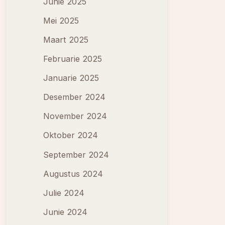
Junie 2025
Mei 2025
Maart 2025
Februarie 2025
Januarie 2025
Desember 2024
November 2024
Oktober 2024
September 2024
Augustus 2024
Julie 2024
Junie 2024