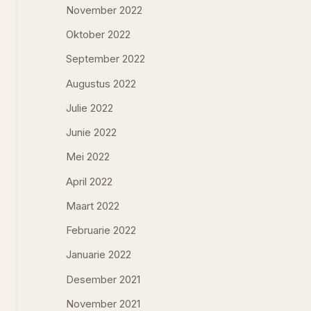
November 2022
Oktober 2022
September 2022
Augustus 2022
Julie 2022
Junie 2022
Mei 2022
April 2022
Maart 2022
Februarie 2022
Januarie 2022
Desember 2021
November 2021