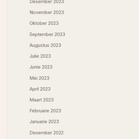
Desember 2023
November 2023
Oktober 2023
September 2023
Augustus 2023
Julie 2023
Junie 2023
Mei 2023
April 2023
Maart 2023
Februarie 2023
Januarie 2023
Desember 2022