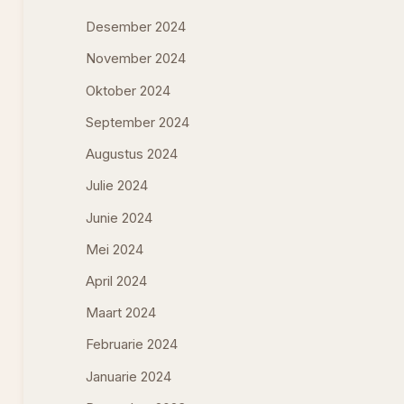
Desember 2024
November 2024
Oktober 2024
September 2024
Augustus 2024
Julie 2024
Junie 2024
Mei 2024
April 2024
Maart 2024
Februarie 2024
Januarie 2024