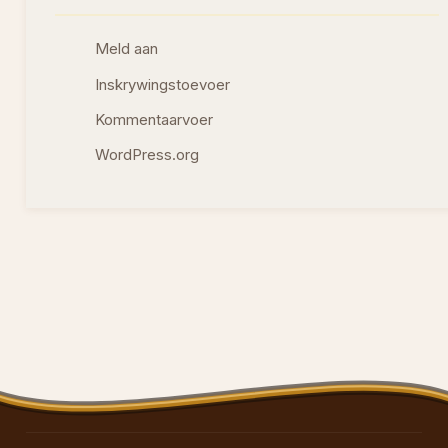
Meld aan
Inskrywingstoevoer
Kommentaarvoer
WordPress.org