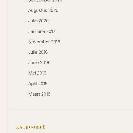
Augustus 2020
Julie 2020
Januarie 2017
November 2016
Julie 2016
Junie 2016
Mei 2016
April 2016
Maart 2016
KATEGORIEË