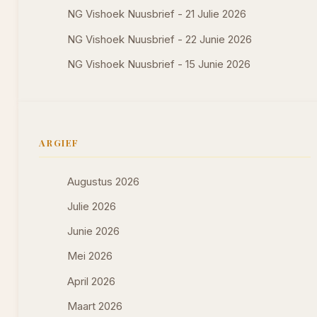
NG Vishoek Nuusbrief - 21 Julie 2026
NG Vishoek Nuusbrief - 22 Junie 2026
NG Vishoek Nuusbrief - 15 Junie 2026
ARGIEF
Augustus 2026
Julie 2026
Junie 2026
Mei 2026
April 2026
Maart 2026