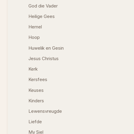
God die Vader
Heilige Gees
Hemel
Hoop
Huwelik en Gesin
Jesus Christus
Kerk
Kersfees
Keuses
Kinders
Lewensvreugde
Liefde
My Siel