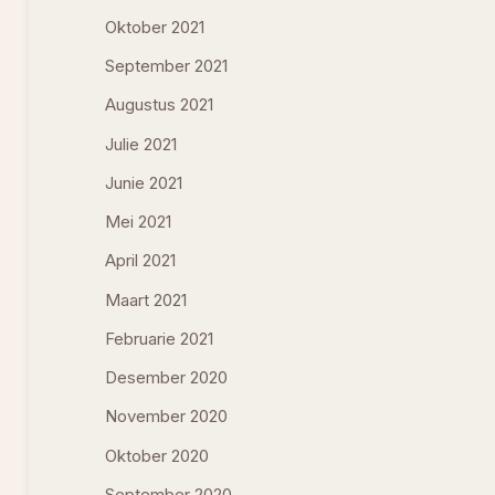
Oktober 2021
September 2021
Augustus 2021
Julie 2021
Junie 2021
Mei 2021
April 2021
Maart 2021
Februarie 2021
Desember 2020
November 2020
Oktober 2020
September 2020