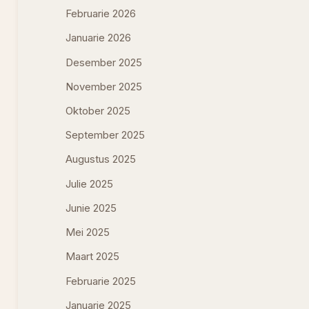
Februarie 2026
Januarie 2026
Desember 2025
November 2025
Oktober 2025
September 2025
Augustus 2025
Julie 2025
Junie 2025
Mei 2025
Maart 2025
Februarie 2025
Januarie 2025