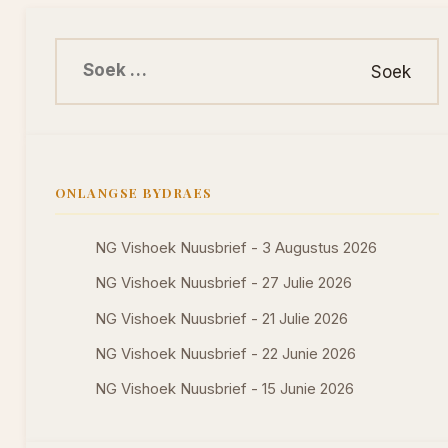
Soek na:
ONLANGSE BYDRAES
NG Vishoek Nuusbrief - 3 Augustus 2026
NG Vishoek Nuusbrief - 27 Julie 2026
NG Vishoek Nuusbrief - 21 Julie 2026
NG Vishoek Nuusbrief - 22 Junie 2026
NG Vishoek Nuusbrief - 15 Junie 2026