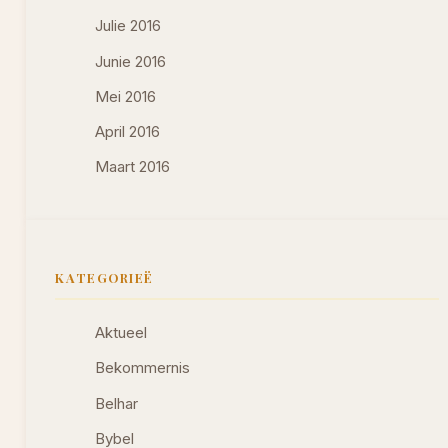
Julie 2016
Junie 2016
Mei 2016
April 2016
Maart 2016
KATEGORIEË
Aktueel
Bekommernis
Belhar
Bybel