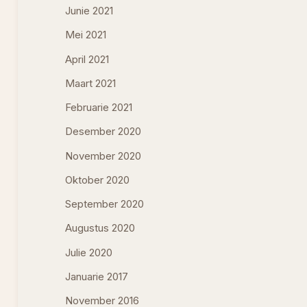
Junie 2021
Mei 2021
April 2021
Maart 2021
Februarie 2021
Desember 2020
November 2020
Oktober 2020
September 2020
Augustus 2020
Julie 2020
Januarie 2017
November 2016