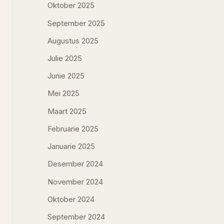
Oktober 2025
September 2025
Augustus 2025
Julie 2025
Junie 2025
Mei 2025
Maart 2025
Februarie 2025
Januarie 2025
Desember 2024
November 2024
Oktober 2024
September 2024