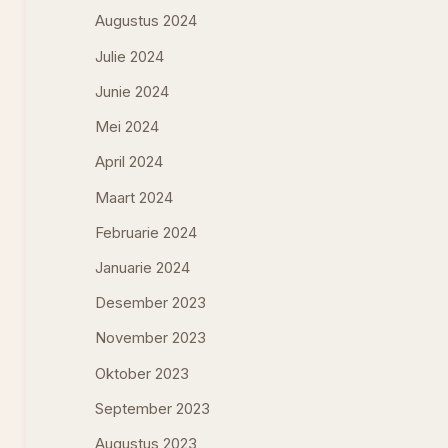
Augustus 2024
Julie 2024
Junie 2024
Mei 2024
April 2024
Maart 2024
Februarie 2024
Januarie 2024
Desember 2023
November 2023
Oktober 2023
September 2023
Augustus 2023