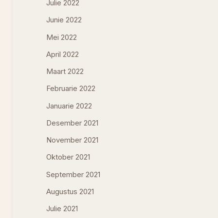
Julie 2022
Junie 2022
Mei 2022
April 2022
Maart 2022
Februarie 2022
Januarie 2022
Desember 2021
November 2021
Oktober 2021
September 2021
Augustus 2021
Julie 2021