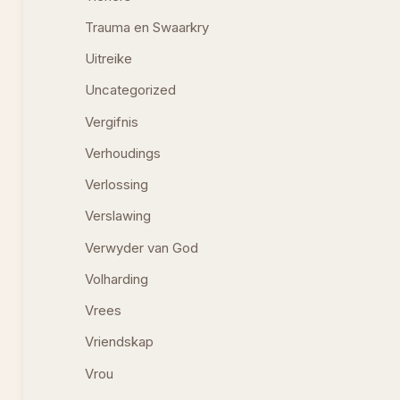
Trauma en Swaarkry
Uitreike
Uncategorized
Vergifnis
Verhoudings
Verlossing
Verslawing
Verwyder van God
Volharding
Vrees
Vriendskap
Vrou