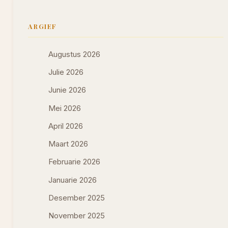
ARGIEF
Augustus 2026
Julie 2026
Junie 2026
Mei 2026
April 2026
Maart 2026
Februarie 2026
Januarie 2026
Desember 2025
November 2025