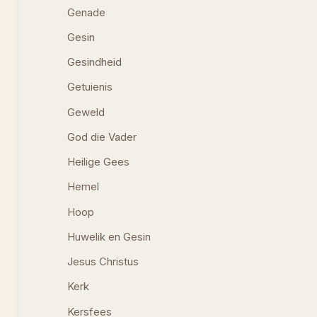
Genade
Gesin
Gesindheid
Getuienis
Geweld
God die Vader
Heilige Gees
Hemel
Hoop
Huwelik en Gesin
Jesus Christus
Kerk
Kersfees