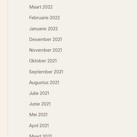
Maart 2022
Februarie 2022
Januarie 2022
Desember 2021
November 2021
Oktober 2021
September 2021
Augustus 2021
Julie 2021
Junie 2021
Mei 2021
April 2021
Maart 2021