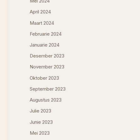
Mei 2024
April 2024
Maart 2024
Februarie 2024
Januarie 2024
Desember 2023
November 2023
Oktober 2023
September 2023
Augustus 2023
Julie 2023
Junie 2023
Mei 2023