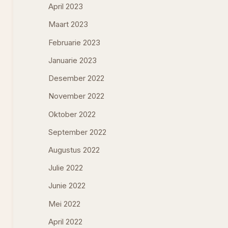
April 2023
Maart 2023
Februarie 2023
Januarie 2023
Desember 2022
November 2022
Oktober 2022
September 2022
Augustus 2022
Julie 2022
Junie 2022
Mei 2022
April 2022