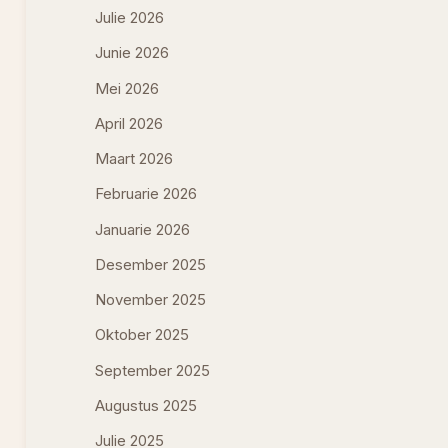
Julie 2026
Junie 2026
Mei 2026
April 2026
Maart 2026
Februarie 2026
Januarie 2026
Desember 2025
November 2025
Oktober 2025
September 2025
Augustus 2025
Julie 2025