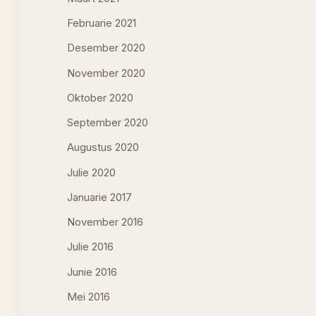
Februarie 2021
Desember 2020
November 2020
Oktober 2020
September 2020
Augustus 2020
Julie 2020
Januarie 2017
November 2016
Julie 2016
Junie 2016
Mei 2016