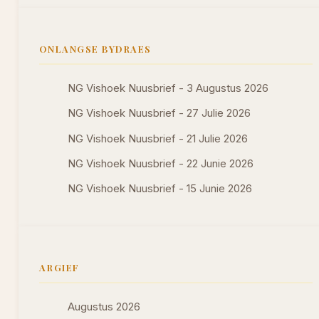
ONLANGSE BYDRAES
NG Vishoek Nuusbrief - 3 Augustus 2026
NG Vishoek Nuusbrief - 27 Julie 2026
NG Vishoek Nuusbrief - 21 Julie 2026
NG Vishoek Nuusbrief - 22 Junie 2026
NG Vishoek Nuusbrief - 15 Junie 2026
ARGIEF
Augustus 2026