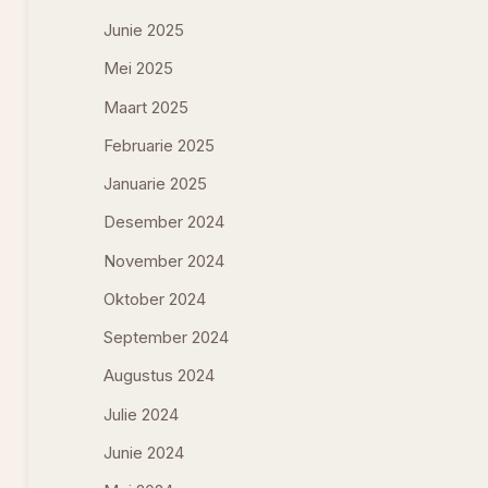
Junie 2025
Mei 2025
Maart 2025
Februarie 2025
Januarie 2025
Desember 2024
November 2024
Oktober 2024
September 2024
Augustus 2024
Julie 2024
Junie 2024