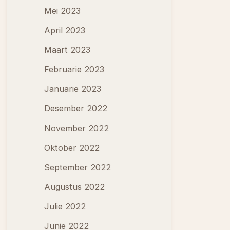
Mei 2023
April 2023
Maart 2023
Februarie 2023
Januarie 2023
Desember 2022
November 2022
Oktober 2022
September 2022
Augustus 2022
Julie 2022
Junie 2022