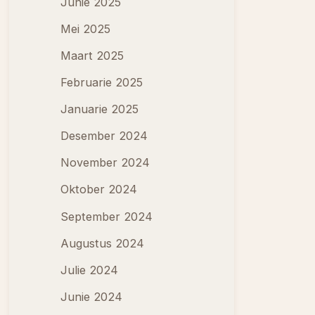
Junie 2025
Mei 2025
Maart 2025
Februarie 2025
Januarie 2025
Desember 2024
November 2024
Oktober 2024
September 2024
Augustus 2024
Julie 2024
Junie 2024