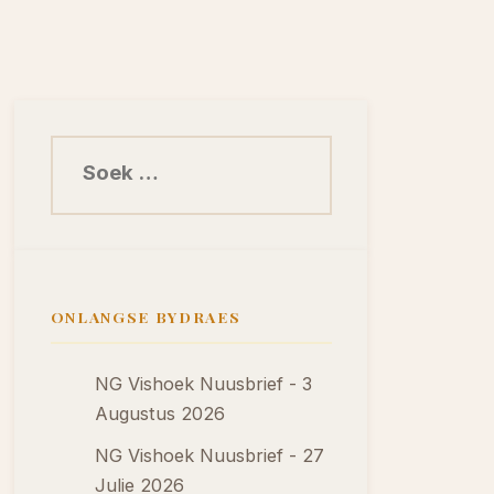
Soek na:
ONLANGSE BYDRAES
NG Vishoek Nuusbrief - 3
Augustus 2026
NG Vishoek Nuusbrief - 27
Julie 2026