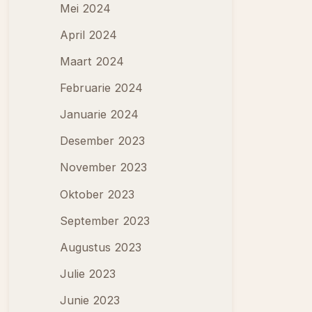
Mei 2024
April 2024
Maart 2024
Februarie 2024
Januarie 2024
Desember 2023
November 2023
Oktober 2023
September 2023
Augustus 2023
Julie 2023
Junie 2023