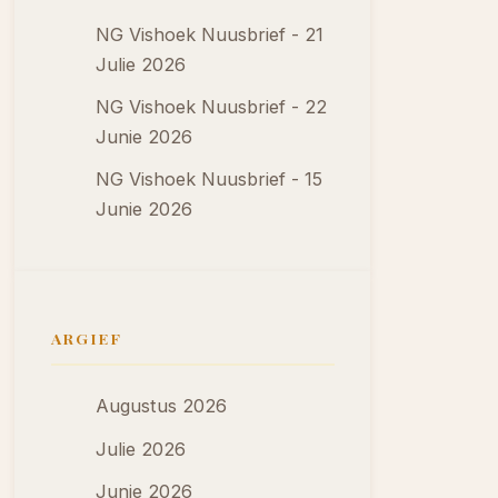
NG Vishoek Nuusbrief - 21
Julie 2026
NG Vishoek Nuusbrief - 22
Junie 2026
NG Vishoek Nuusbrief - 15
Junie 2026
ARGIEF
Augustus 2026
Julie 2026
Junie 2026