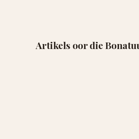
Artikels oor die Bonatu