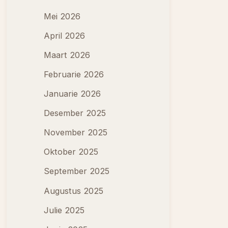
Mei 2026
April 2026
Maart 2026
Februarie 2026
Januarie 2026
Desember 2025
November 2025
Oktober 2025
September 2025
Augustus 2025
Julie 2025