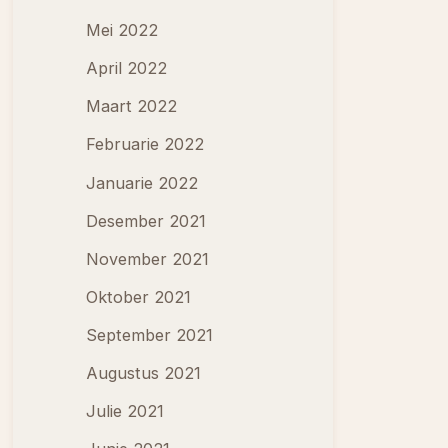
Mei 2022
April 2022
Maart 2022
Februarie 2022
Januarie 2022
Desember 2021
November 2021
Oktober 2021
September 2021
Augustus 2021
Julie 2021