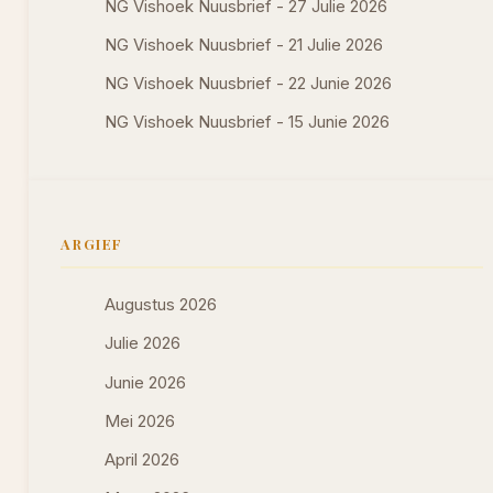
NG Vishoek Nuusbrief - 27 Julie 2026
NG Vishoek Nuusbrief - 21 Julie 2026
NG Vishoek Nuusbrief - 22 Junie 2026
NG Vishoek Nuusbrief - 15 Junie 2026
ARGIEF
Augustus 2026
Julie 2026
Junie 2026
Mei 2026
April 2026