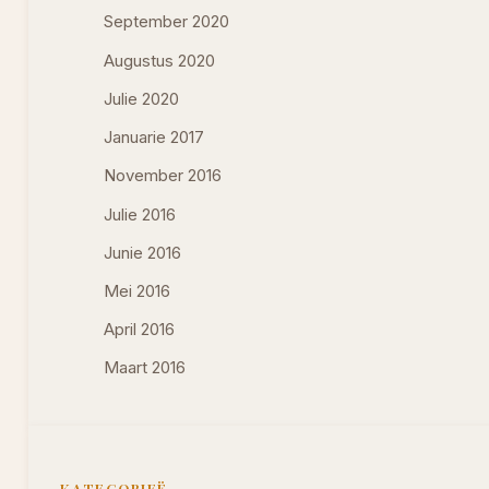
September 2020
Augustus 2020
Julie 2020
Januarie 2017
November 2016
Julie 2016
Junie 2016
Mei 2016
April 2016
Maart 2016
KATEGORIEË