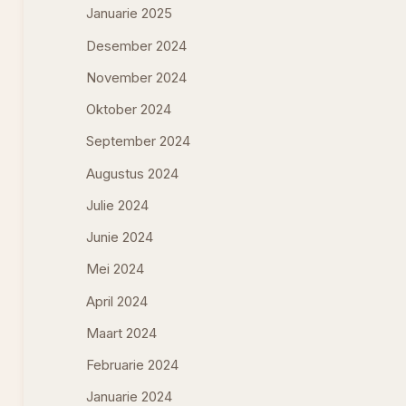
Januarie 2025
Desember 2024
November 2024
Oktober 2024
September 2024
Augustus 2024
Julie 2024
Junie 2024
Mei 2024
April 2024
Maart 2024
Februarie 2024
Januarie 2024