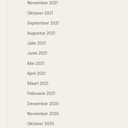
November 2021
Oktober 2021
September 2021
Augustus 2021
Julie 2021
Junie 2021
Mei 2021
April 2021
Maart 2021
Februarie 2021
Desember 2020
November 2020
Oktober 2020