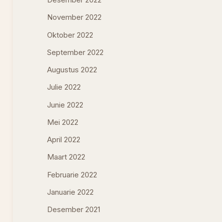
Desember 2022
November 2022
Oktober 2022
September 2022
Augustus 2022
Julie 2022
Junie 2022
Mei 2022
April 2022
Maart 2022
Februarie 2022
Januarie 2022
Desember 2021