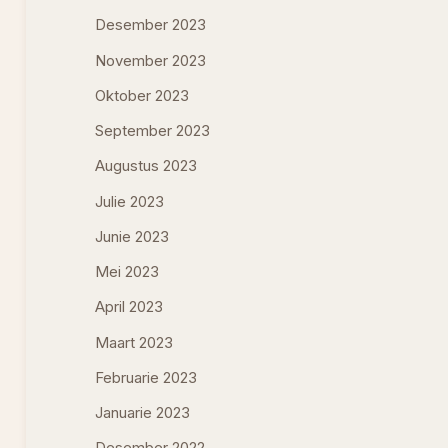
Desember 2023
November 2023
Oktober 2023
September 2023
Augustus 2023
Julie 2023
Junie 2023
Mei 2023
April 2023
Maart 2023
Februarie 2023
Januarie 2023