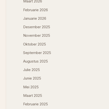
Maart 2026
Februarie 2026
Januarie 2026
Desember 2025
November 2025
Oktober 2025
September 2025
Augustus 2025
Julie 2025
Junie 2025
Mei 2025
Maart 2025
Februarie 2025