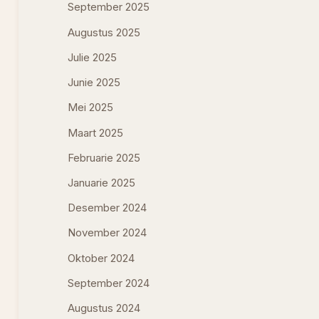
September 2025
Augustus 2025
Julie 2025
Junie 2025
Mei 2025
Maart 2025
Februarie 2025
Januarie 2025
Desember 2024
November 2024
Oktober 2024
September 2024
Augustus 2024