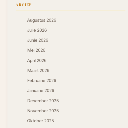
ARGIEF
Augustus 2026
Julie 2026
Junie 2026
Mei 2026
April 2026
Maart 2026
Februarie 2026
Januarie 2026
Desember 2025
November 2025
Oktober 2025