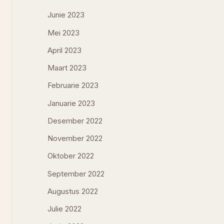
Junie 2023
Mei 2023
April 2023
Maart 2023
Februarie 2023
Januarie 2023
Desember 2022
November 2022
Oktober 2022
September 2022
Augustus 2022
Julie 2022