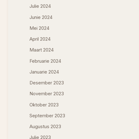
Julie 2024
Junie 2024
Mei 2024
April 2024
Maart 2024
Februarie 2024
Januarie 2024
Desember 2023
November 2023
Oktober 2023
September 2023
Augustus 2023
Julie 2023