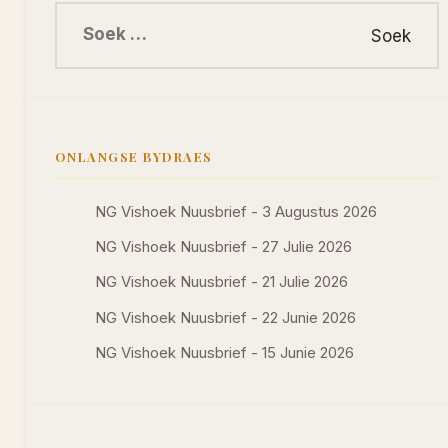
Soek na:
ONLANGSE BYDRAES
NG Vishoek Nuusbrief - 3 Augustus 2026
NG Vishoek Nuusbrief - 27 Julie 2026
NG Vishoek Nuusbrief - 21 Julie 2026
NG Vishoek Nuusbrief - 22 Junie 2026
NG Vishoek Nuusbrief - 15 Junie 2026