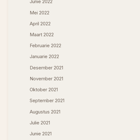
Junie 2022
Mei 2022
April 2022
Maart 2022
Februarie 2022
Januarie 2022
Desember 2021
November 2021
Oktober 2021
September 2021
Augustus 2021
Julie 2021
Junie 2021