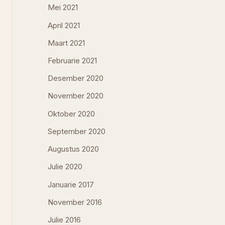
Mei 2021
April 2021
Maart 2021
Februarie 2021
Desember 2020
November 2020
Oktober 2020
September 2020
Augustus 2020
Julie 2020
Januarie 2017
November 2016
Julie 2016