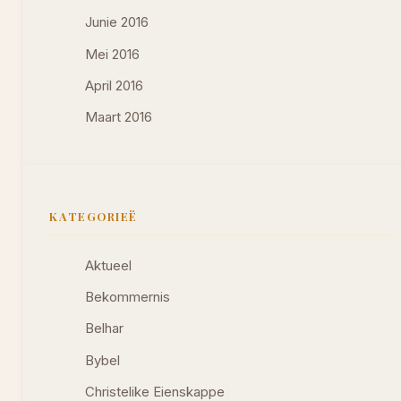
Junie 2016
Mei 2016
April 2016
Maart 2016
KATEGORIEË
Aktueel
Bekommernis
Belhar
Bybel
Christelike Eienskappe