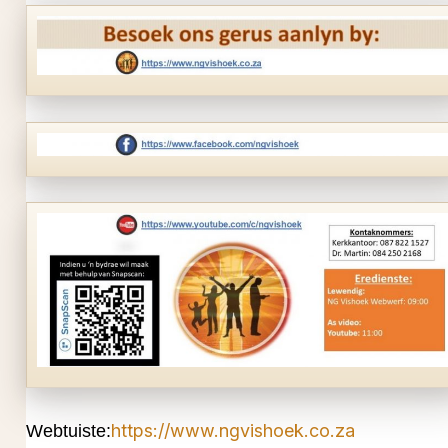
https://www.ngvishoek.co.za
Webtuiste: