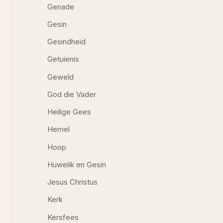
Genade
Gesin
Gesindheid
Getuienis
Geweld
God die Vader
Heilige Gees
Hemel
Hoop
Huwelik en Gesin
Jesus Christus
Kerk
Kersfees