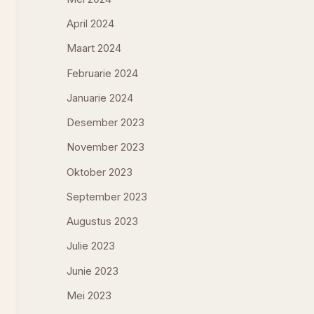
April 2024
Maart 2024
Februarie 2024
Januarie 2024
Desember 2023
November 2023
Oktober 2023
September 2023
Augustus 2023
Julie 2023
Junie 2023
Mei 2023