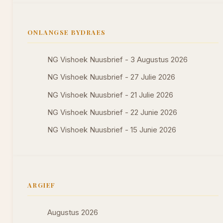
ONLANGSE BYDRAES
NG Vishoek Nuusbrief - 3 Augustus 2026
NG Vishoek Nuusbrief - 27 Julie 2026
NG Vishoek Nuusbrief - 21 Julie 2026
NG Vishoek Nuusbrief - 22 Junie 2026
NG Vishoek Nuusbrief - 15 Junie 2026
ARGIEF
Augustus 2026