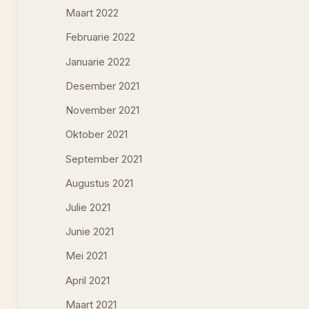
Maart 2022
Februarie 2022
Januarie 2022
Desember 2021
November 2021
Oktober 2021
September 2021
Augustus 2021
Julie 2021
Junie 2021
Mei 2021
April 2021
Maart 2021