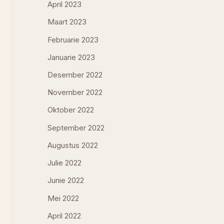
April 2023
Maart 2023
Februarie 2023
Januarie 2023
Desember 2022
November 2022
Oktober 2022
September 2022
Augustus 2022
Julie 2022
Junie 2022
Mei 2022
April 2022