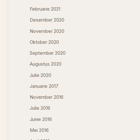
Februarie 2021
Desember 2020
November 2020
Oktober 2020
September 2020
Augustus 2020
Julie 2020
Januarie 2017
November 2016
Julie 2016
Junie 2016
Mei 2016