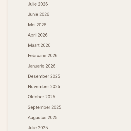
Julie 2026
Junie 2026
Mei 2026
April 2026
Maart 2026
Februarie 2026
Januarie 2026
Desember 2025
November 2025
Oktober 2025
September 2025
Augustus 2025
Julie 2025