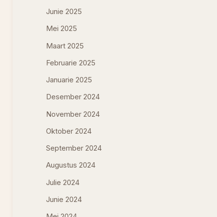
Junie 2025
Mei 2025
Maart 2025
Februarie 2025
Januarie 2025
Desember 2024
November 2024
Oktober 2024
September 2024
Augustus 2024
Julie 2024
Junie 2024
Mei 2024