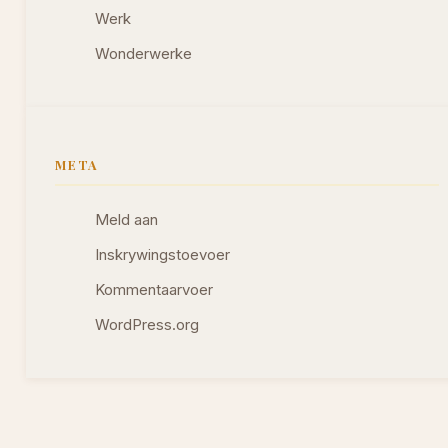
Werk
Wonderwerke
META
Meld aan
Inskrywingstoevoer
Kommentaarvoer
WordPress.org