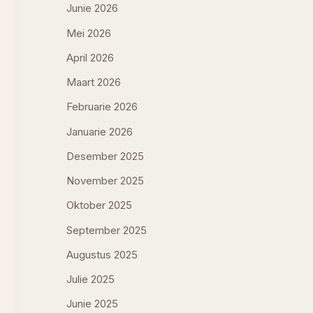
Junie 2026
Mei 2026
April 2026
Maart 2026
Februarie 2026
Januarie 2026
Desember 2025
November 2025
Oktober 2025
September 2025
Augustus 2025
Julie 2025
Junie 2025