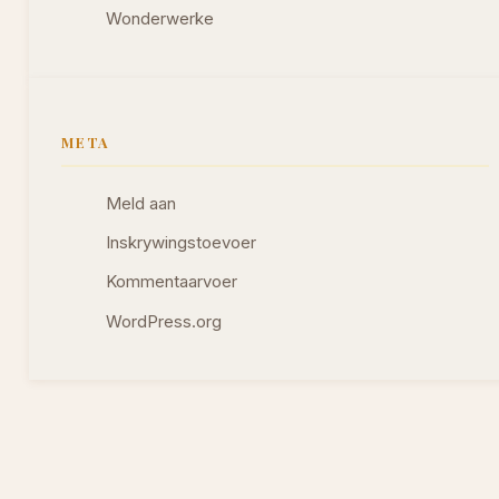
Wonderwerke
META
Meld aan
Inskrywingstoevoer
Kommentaarvoer
WordPress.org