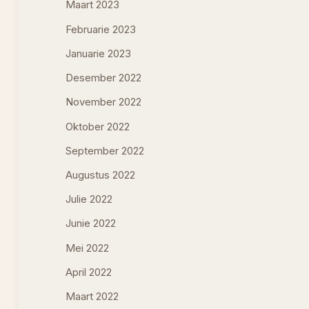
Maart 2023
Februarie 2023
Januarie 2023
Desember 2022
November 2022
Oktober 2022
September 2022
Augustus 2022
Julie 2022
Junie 2022
Mei 2022
April 2022
Maart 2022