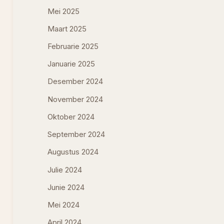
Mei 2025
Maart 2025
Februarie 2025
Januarie 2025
Desember 2024
November 2024
Oktober 2024
September 2024
Augustus 2024
Julie 2024
Junie 2024
Mei 2024
April 2024