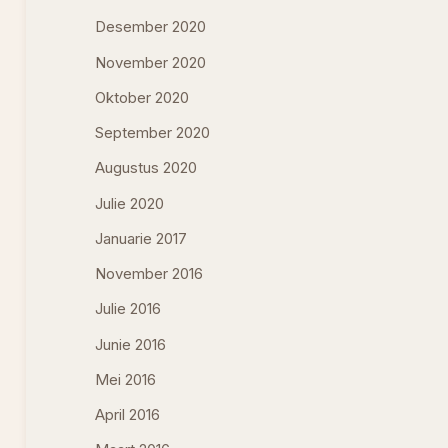
Desember 2020
November 2020
Oktober 2020
September 2020
Augustus 2020
Julie 2020
Januarie 2017
November 2016
Julie 2016
Junie 2016
Mei 2016
April 2016