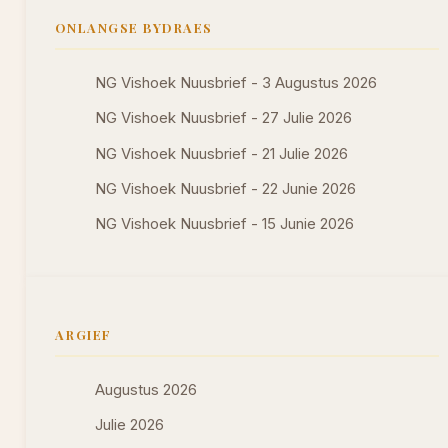
ONLANGSE BYDRAES
NG Vishoek Nuusbrief - 3 Augustus 2026
NG Vishoek Nuusbrief - 27 Julie 2026
NG Vishoek Nuusbrief - 21 Julie 2026
NG Vishoek Nuusbrief - 22 Junie 2026
NG Vishoek Nuusbrief - 15 Junie 2026
ARGIEF
Augustus 2026
Julie 2026