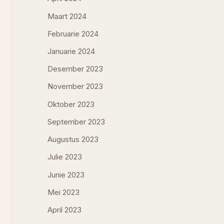
Maart 2024
Februarie 2024
Januarie 2024
Desember 2023
November 2023
Oktober 2023
September 2023
Augustus 2023
Julie 2023
Junie 2023
Mei 2023
April 2023