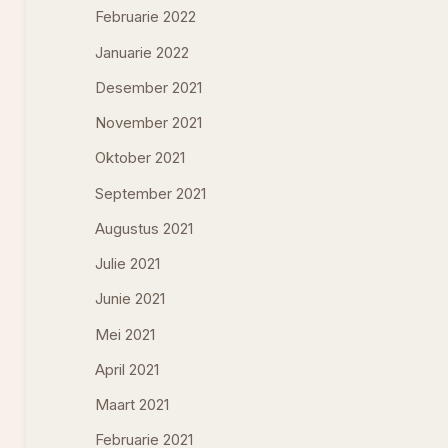
Februarie 2022
Januarie 2022
Desember 2021
November 2021
Oktober 2021
September 2021
Augustus 2021
Julie 2021
Junie 2021
Mei 2021
April 2021
Maart 2021
Februarie 2021