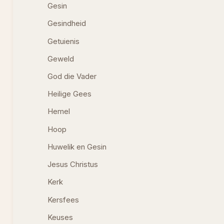
Gesin
Gesindheid
Getuienis
Geweld
God die Vader
Heilige Gees
Hemel
Hoop
Huwelik en Gesin
Jesus Christus
Kerk
Kersfees
Keuses