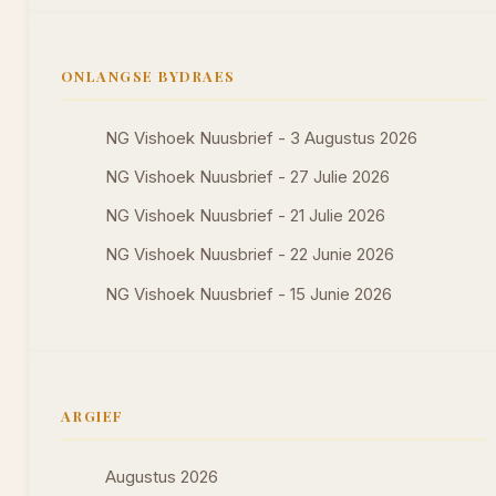
ONLANGSE BYDRAES
NG Vishoek Nuusbrief - 3 Augustus 2026
NG Vishoek Nuusbrief - 27 Julie 2026
NG Vishoek Nuusbrief - 21 Julie 2026
NG Vishoek Nuusbrief - 22 Junie 2026
NG Vishoek Nuusbrief - 15 Junie 2026
ARGIEF
Augustus 2026