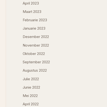
April 2023
Maart 2023
Februarie 2023
Januarie 2023
Desember 2022
November 2022
Oktober 2022
September 2022
Augustus 2022
Julie 2022
Junie 2022
Mei 2022
April 2022