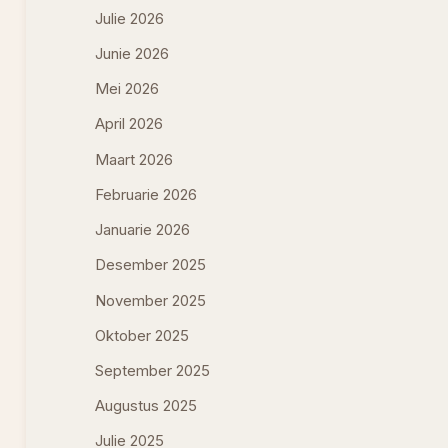
Julie 2026
Junie 2026
Mei 2026
April 2026
Maart 2026
Februarie 2026
Januarie 2026
Desember 2025
November 2025
Oktober 2025
September 2025
Augustus 2025
Julie 2025