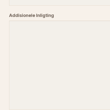
Addisionele Inligting