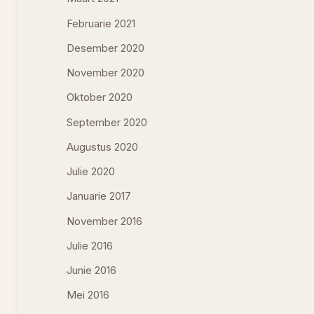
Februarie 2021
Desember 2020
November 2020
Oktober 2020
September 2020
Augustus 2020
Julie 2020
Januarie 2017
November 2016
Julie 2016
Junie 2016
Mei 2016