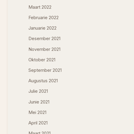
Maart 2022
Februarie 2022
Januarie 2022
Desember 2021
November 2021
Oktober 2021
September 2021
Augustus 2021
Julie 2021
Junie 2021
Mei 2021
April 2021
Maart 2021