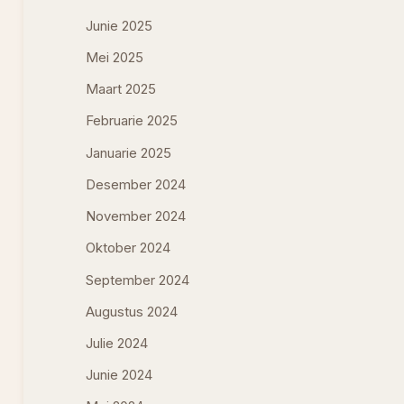
Junie 2025
Mei 2025
Maart 2025
Februarie 2025
Januarie 2025
Desember 2024
November 2024
Oktober 2024
September 2024
Augustus 2024
Julie 2024
Junie 2024