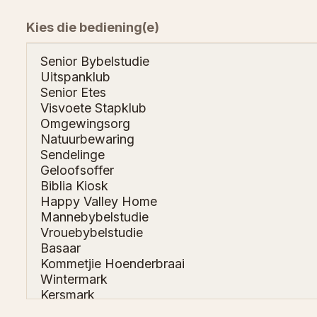
Kies die bediening(e)