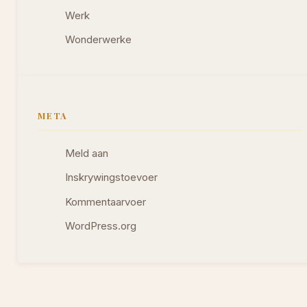
Werk
Wonderwerke
META
Meld aan
Inskrywingstoevoer
Kommentaarvoer
WordPress.org