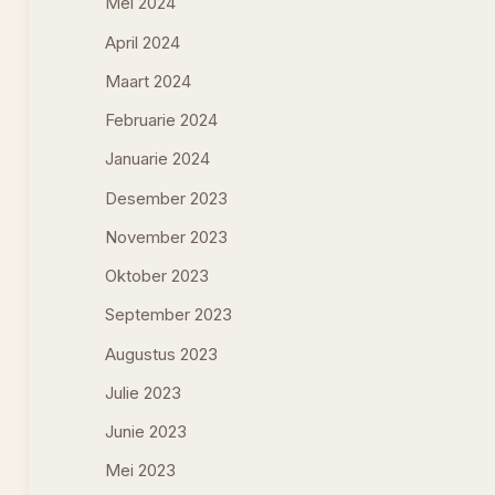
Mei 2024
April 2024
Maart 2024
Februarie 2024
Januarie 2024
Desember 2023
November 2023
Oktober 2023
September 2023
Augustus 2023
Julie 2023
Junie 2023
Mei 2023