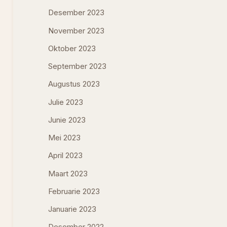
Desember 2023
November 2023
Oktober 2023
September 2023
Augustus 2023
Julie 2023
Junie 2023
Mei 2023
April 2023
Maart 2023
Februarie 2023
Januarie 2023