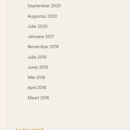
September 2020
Augustus 2020
Julie 2020
Januarie 2017
November 2016
Julie 2016
Junie 2016
Mei 2016
April 2016
Maart 2016
KATEGORIEË