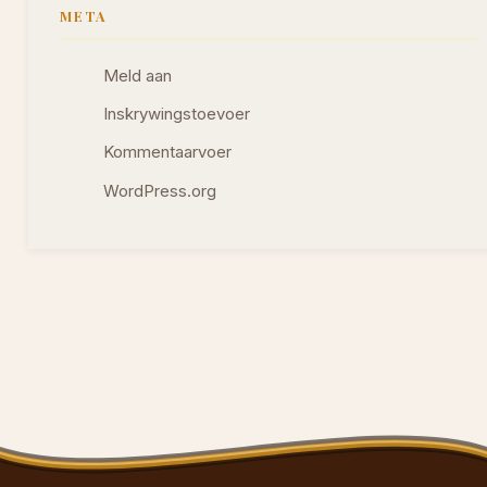
META
Meld aan
Inskrywingstoevoer
Kommentaarvoer
WordPress.org