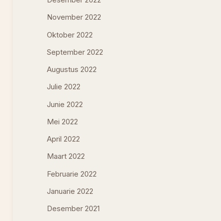
Desember 2022
November 2022
Oktober 2022
September 2022
Augustus 2022
Julie 2022
Junie 2022
Mei 2022
April 2022
Maart 2022
Februarie 2022
Januarie 2022
Desember 2021