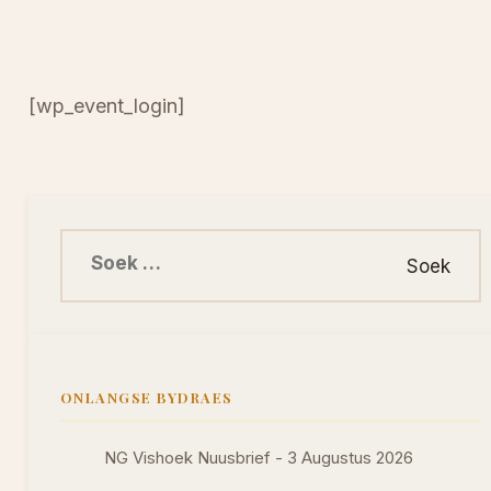
[wp_event_login]
Soek na:
ONLANGSE BYDRAES
NG Vishoek Nuusbrief - 3 Augustus 2026