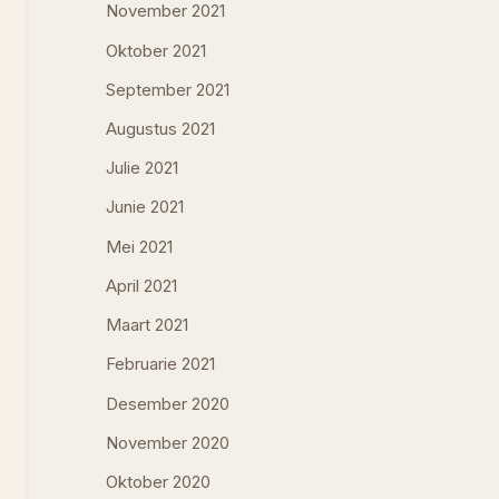
November 2021
Oktober 2021
September 2021
Augustus 2021
Julie 2021
Junie 2021
Mei 2021
April 2021
Maart 2021
Februarie 2021
Desember 2020
November 2020
Oktober 2020