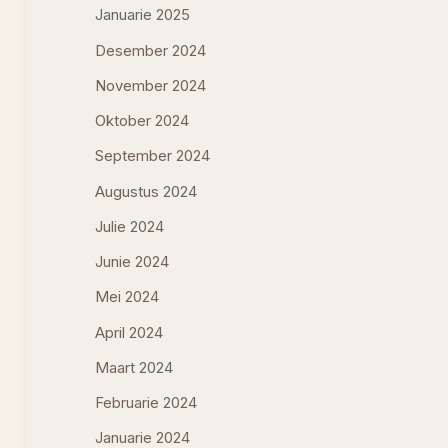
Januarie 2025
Desember 2024
November 2024
Oktober 2024
September 2024
Augustus 2024
Julie 2024
Junie 2024
Mei 2024
April 2024
Maart 2024
Februarie 2024
Januarie 2024