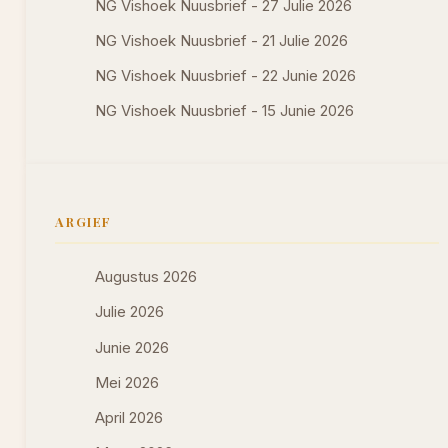
NG Vishoek Nuusbrief - 27 Julie 2026
NG Vishoek Nuusbrief - 21 Julie 2026
NG Vishoek Nuusbrief - 22 Junie 2026
NG Vishoek Nuusbrief - 15 Junie 2026
ARGIEF
Augustus 2026
Julie 2026
Junie 2026
Mei 2026
April 2026