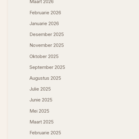
Maart 2026
Februarie 2026
Januarie 2026
Desember 2025
November 2025
Oktober 2025
September 2025
Augustus 2025
Julie 2025
Junie 2025
Mei 2025
Maart 2025
Februarie 2025