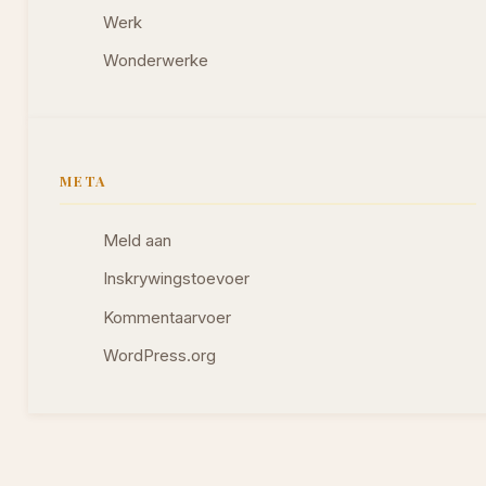
Werk
Wonderwerke
META
Meld aan
Inskrywingstoevoer
Kommentaarvoer
WordPress.org