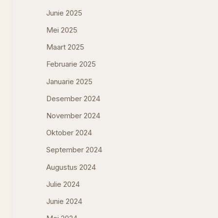
Junie 2025
Mei 2025
Maart 2025
Februarie 2025
Januarie 2025
Desember 2024
November 2024
Oktober 2024
September 2024
Augustus 2024
Julie 2024
Junie 2024