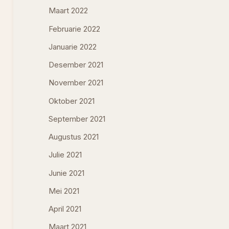
Maart 2022
Februarie 2022
Januarie 2022
Desember 2021
November 2021
Oktober 2021
September 2021
Augustus 2021
Julie 2021
Junie 2021
Mei 2021
April 2021
Maart 2021