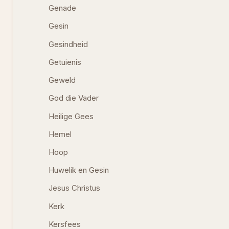
Genade
Gesin
Gesindheid
Getuienis
Geweld
God die Vader
Heilige Gees
Hemel
Hoop
Huwelik en Gesin
Jesus Christus
Kerk
Kersfees