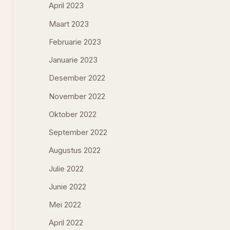
April 2023
Maart 2023
Februarie 2023
Januarie 2023
Desember 2022
November 2022
Oktober 2022
September 2022
Augustus 2022
Julie 2022
Junie 2022
Mei 2022
April 2022