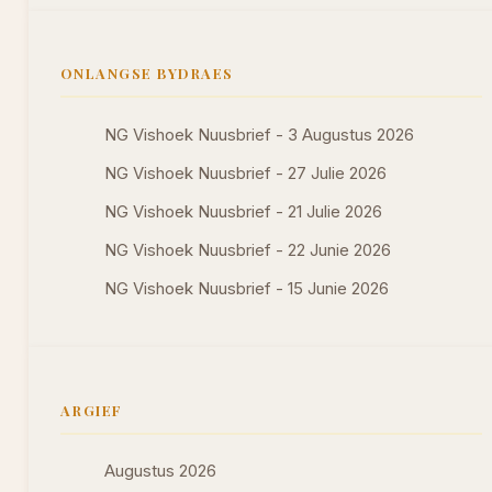
ONLANGSE BYDRAES
NG Vishoek Nuusbrief - 3 Augustus 2026
NG Vishoek Nuusbrief - 27 Julie 2026
NG Vishoek Nuusbrief - 21 Julie 2026
NG Vishoek Nuusbrief - 22 Junie 2026
NG Vishoek Nuusbrief - 15 Junie 2026
ARGIEF
Augustus 2026