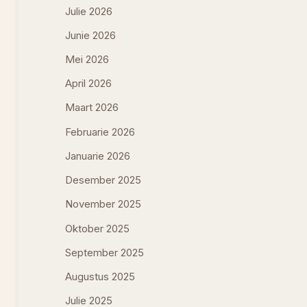
Julie 2026
Junie 2026
Mei 2026
April 2026
Maart 2026
Februarie 2026
Januarie 2026
Desember 2025
November 2025
Oktober 2025
September 2025
Augustus 2025
Julie 2025