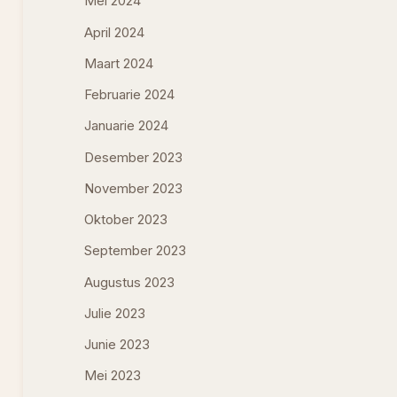
Mei 2024
April 2024
Maart 2024
Februarie 2024
Januarie 2024
Desember 2023
November 2023
Oktober 2023
September 2023
Augustus 2023
Julie 2023
Junie 2023
Mei 2023