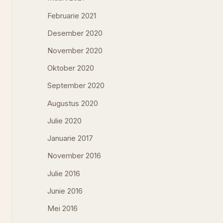
Februarie 2021
Desember 2020
November 2020
Oktober 2020
September 2020
Augustus 2020
Julie 2020
Januarie 2017
November 2016
Julie 2016
Junie 2016
Mei 2016