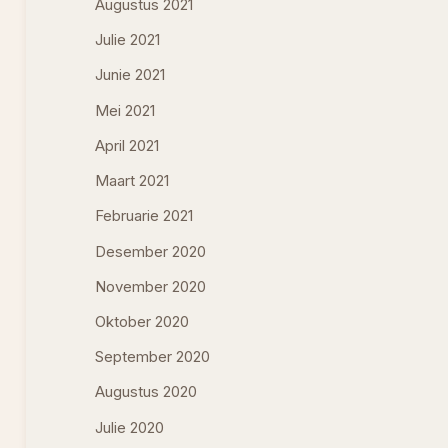
Augustus 2021
Julie 2021
Junie 2021
Mei 2021
April 2021
Maart 2021
Februarie 2021
Desember 2020
November 2020
Oktober 2020
September 2020
Augustus 2020
Julie 2020