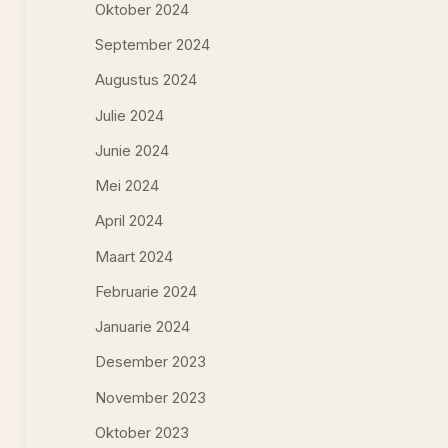
Oktober 2024
September 2024
Augustus 2024
Julie 2024
Junie 2024
Mei 2024
April 2024
Maart 2024
Februarie 2024
Januarie 2024
Desember 2023
November 2023
Oktober 2023