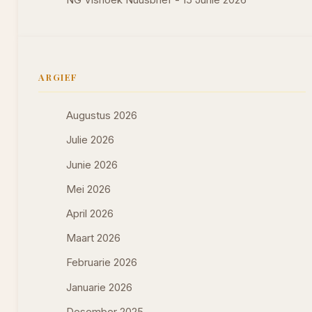
NG Vishoek Nuusbrief - 15 Junie 2026
ARGIEF
Augustus 2026
Julie 2026
Junie 2026
Mei 2026
April 2026
Maart 2026
Februarie 2026
Januarie 2026
Desember 2025