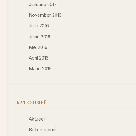
Januarie 2017
November 2016
Julie 2016
Junie 2016
Mei 2016
April 2016
Maart 2016
KATEGORIEË
Aktueel
Bekommernis