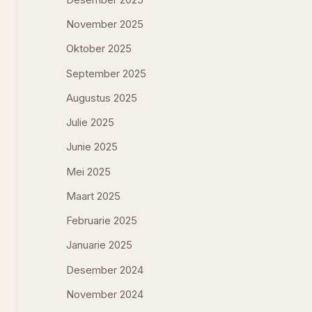
November 2025
Oktober 2025
September 2025
Augustus 2025
Julie 2025
Junie 2025
Mei 2025
Maart 2025
Februarie 2025
Januarie 2025
Desember 2024
November 2024