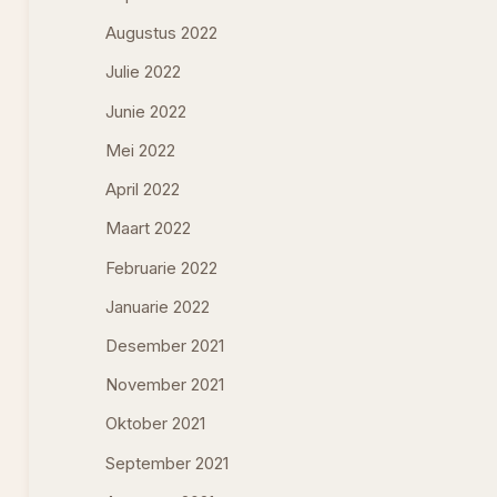
Augustus 2022
Julie 2022
Junie 2022
Mei 2022
April 2022
Maart 2022
Februarie 2022
Januarie 2022
Desember 2021
November 2021
Oktober 2021
September 2021