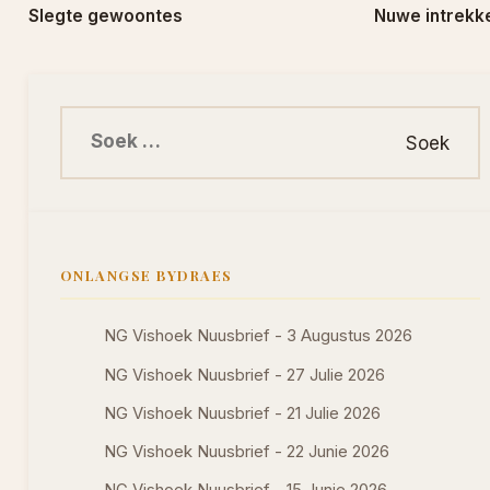
Slegte gewoontes
Nuwe intrekk
Soek na:
ONLANGSE BYDRAES
NG Vishoek Nuusbrief - 3 Augustus 2026
NG Vishoek Nuusbrief - 27 Julie 2026
NG Vishoek Nuusbrief - 21 Julie 2026
NG Vishoek Nuusbrief - 22 Junie 2026