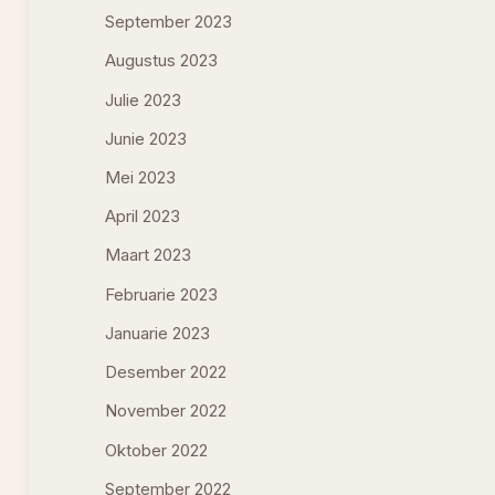
September 2023
Augustus 2023
Julie 2023
Junie 2023
Mei 2023
April 2023
Maart 2023
Februarie 2023
Januarie 2023
Desember 2022
November 2022
Oktober 2022
September 2022