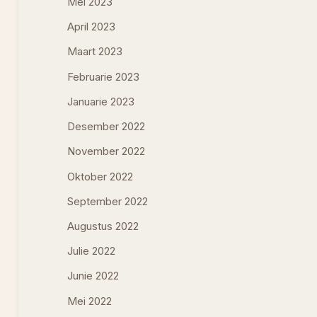
Mei 2023
April 2023
Maart 2023
Februarie 2023
Januarie 2023
Desember 2022
November 2022
Oktober 2022
September 2022
Augustus 2022
Julie 2022
Junie 2022
Mei 2022