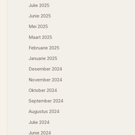
Julie 2025
Junie 2025
Mei 2025
Maart 2025
Februarie 2025
Januarie 2025
Desember 2024
November 2024
Oktober 2024
September 2024
Augustus 2024
Julie 2024
Junie 2024