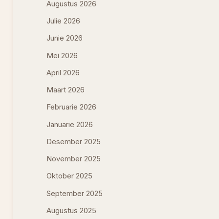
Augustus 2026
Julie 2026
Junie 2026
Mei 2026
April 2026
Maart 2026
Februarie 2026
Januarie 2026
Desember 2025
November 2025
Oktober 2025
September 2025
Augustus 2025