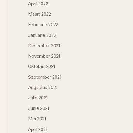
April 2022
Maart 2022
Februarie 2022
Januarie 2022
Desember 2021
November 2021
Oktober 2021
September 2021
Augustus 2021
Julie 2021
Junie 2021
Mei 2021
April 2021