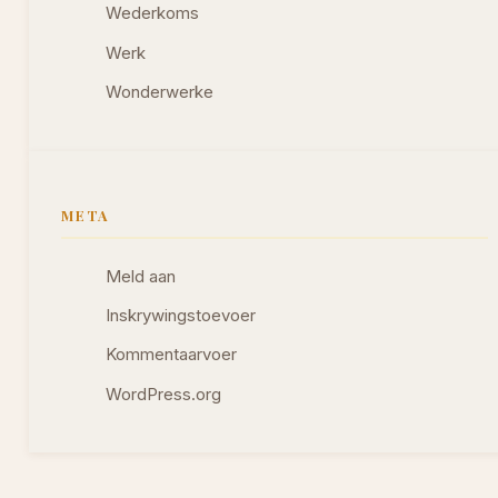
Wederkoms
Werk
Wonderwerke
META
Meld aan
Inskrywingstoevoer
Kommentaarvoer
WordPress.org