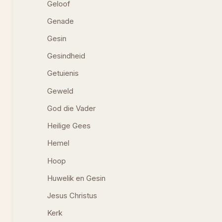
Geloof
Genade
Gesin
Gesindheid
Getuienis
Geweld
God die Vader
Heilige Gees
Hemel
Hoop
Huwelik en Gesin
Jesus Christus
Kerk