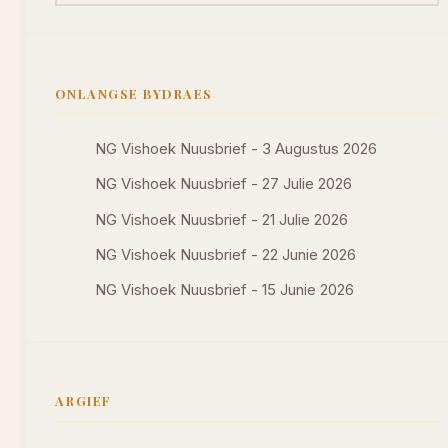
ONLANGSE BYDRAES
NG Vishoek Nuusbrief - 3 Augustus 2026
NG Vishoek Nuusbrief - 27 Julie 2026
NG Vishoek Nuusbrief - 21 Julie 2026
NG Vishoek Nuusbrief - 22 Junie 2026
NG Vishoek Nuusbrief - 15 Junie 2026
ARGIEF