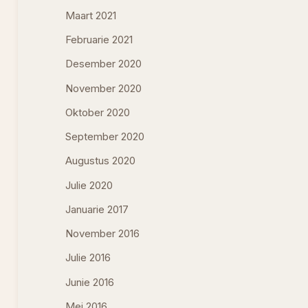
Maart 2021
Februarie 2021
Desember 2020
November 2020
Oktober 2020
September 2020
Augustus 2020
Julie 2020
Januarie 2017
November 2016
Julie 2016
Junie 2016
Mei 2016