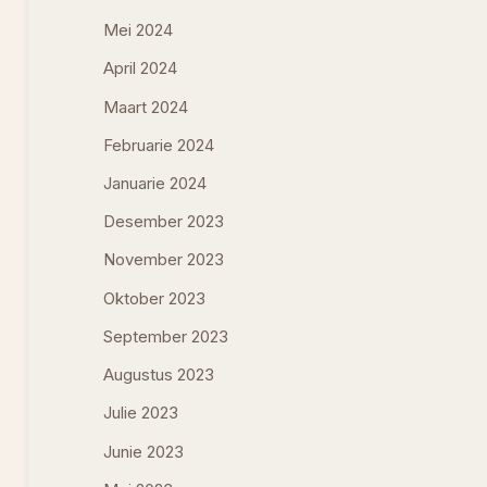
Mei 2024
April 2024
Maart 2024
Februarie 2024
Januarie 2024
Desember 2023
November 2023
Oktober 2023
September 2023
Augustus 2023
Julie 2023
Junie 2023