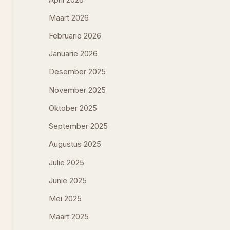
Maart 2026
Februarie 2026
Januarie 2026
Desember 2025
November 2025
Oktober 2025
September 2025
Augustus 2025
Julie 2025
Junie 2025
Mei 2025
Maart 2025