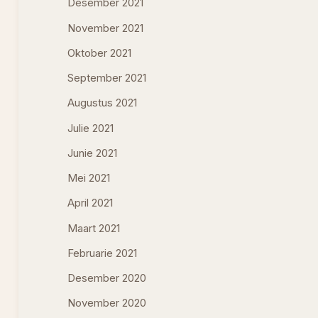
Desember 2021
November 2021
Oktober 2021
September 2021
Augustus 2021
Julie 2021
Junie 2021
Mei 2021
April 2021
Maart 2021
Februarie 2021
Desember 2020
November 2020