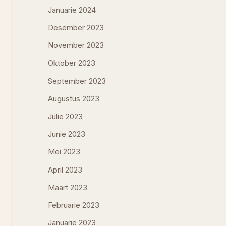
Januarie 2024
Desember 2023
November 2023
Oktober 2023
September 2023
Augustus 2023
Julie 2023
Junie 2023
Mei 2023
April 2023
Maart 2023
Februarie 2023
Januarie 2023