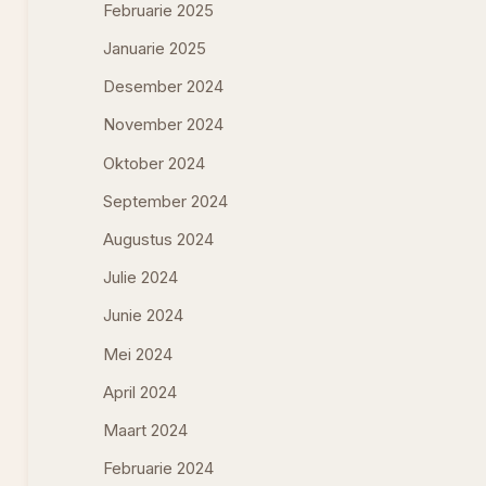
Februarie 2025
Januarie 2025
Desember 2024
November 2024
Oktober 2024
September 2024
Augustus 2024
Julie 2024
Junie 2024
Mei 2024
April 2024
Maart 2024
Februarie 2024