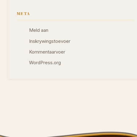
META
Meld aan
Inskrywingstoevoer
Kommentaarvoer
WordPress.org