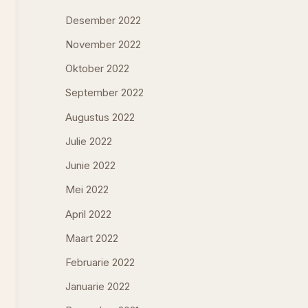
Desember 2022
November 2022
Oktober 2022
September 2022
Augustus 2022
Julie 2022
Junie 2022
Mei 2022
April 2022
Maart 2022
Februarie 2022
Januarie 2022