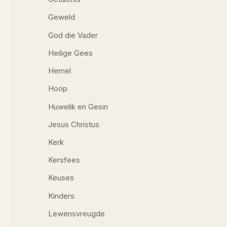
Geweld
God die Vader
Heilige Gees
Hemel
Hoop
Huwelik en Gesin
Jesus Christus
Kerk
Kersfees
Keuses
Kinders
Lewensvreugde