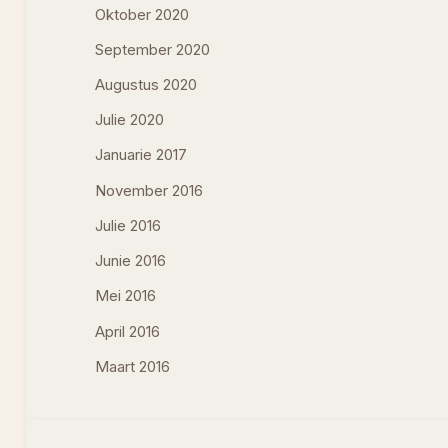
Oktober 2020
September 2020
Augustus 2020
Julie 2020
Januarie 2017
November 2016
Julie 2016
Junie 2016
Mei 2016
April 2016
Maart 2016