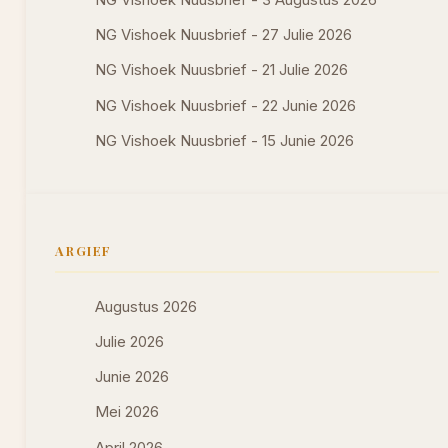
NG Vishoek Nuusbrief - 27 Julie 2026
NG Vishoek Nuusbrief - 21 Julie 2026
NG Vishoek Nuusbrief - 22 Junie 2026
NG Vishoek Nuusbrief - 15 Junie 2026
ARGIEF
Augustus 2026
Julie 2026
Junie 2026
Mei 2026
April 2026