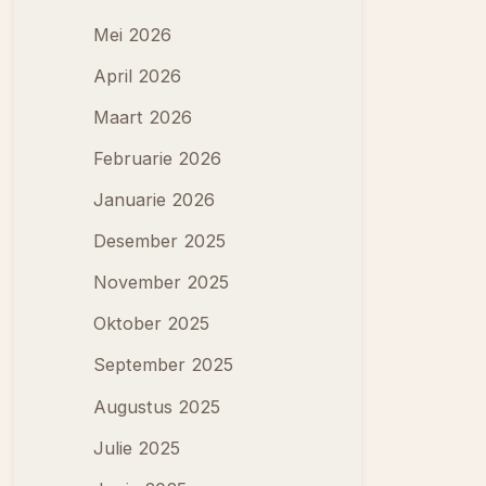
Mei 2026
April 2026
Maart 2026
Februarie 2026
Januarie 2026
Desember 2025
November 2025
Oktober 2025
September 2025
Augustus 2025
Julie 2025