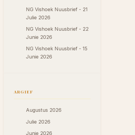
NG Vishoek Nuusbrief - 21
Julie 2026
NG Vishoek Nuusbrief - 22
Junie 2026
NG Vishoek Nuusbrief - 15
Junie 2026
ARGIEF
Augustus 2026
Julie 2026
Junie 2026