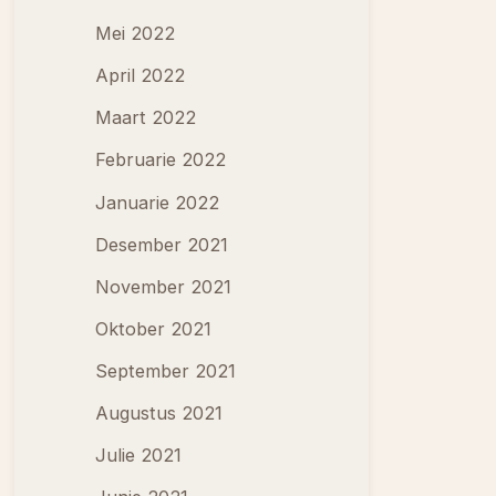
Mei 2022
April 2022
Maart 2022
Februarie 2022
Januarie 2022
Desember 2021
November 2021
Oktober 2021
September 2021
Augustus 2021
Julie 2021