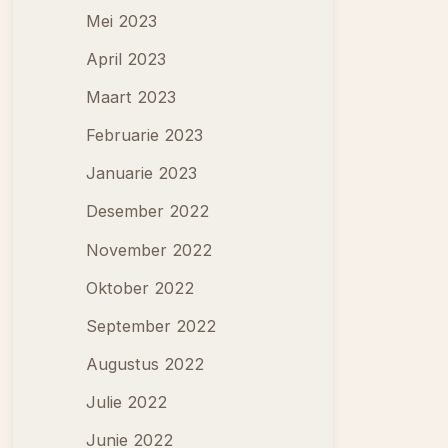
Mei 2023
April 2023
Maart 2023
Februarie 2023
Januarie 2023
Desember 2022
November 2022
Oktober 2022
September 2022
Augustus 2022
Julie 2022
Junie 2022