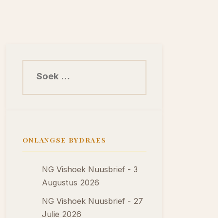
Soek na:
ONLANGSE BYDRAES
NG Vishoek Nuusbrief - 3
Augustus 2026
NG Vishoek Nuusbrief - 27
Julie 2026