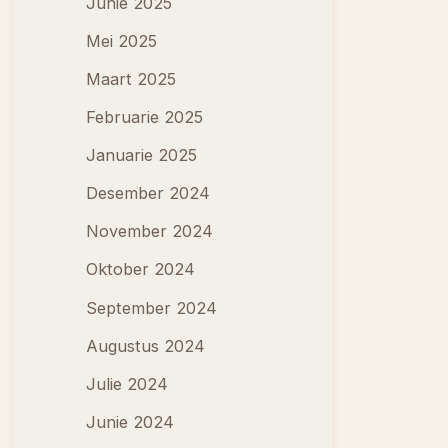
Junie 2025
Mei 2025
Maart 2025
Februarie 2025
Januarie 2025
Desember 2024
November 2024
Oktober 2024
September 2024
Augustus 2024
Julie 2024
Junie 2024