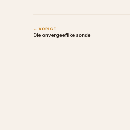
← VORIGE
Die onvergeeflike sonde