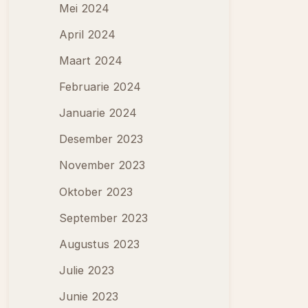
Mei 2024
April 2024
Maart 2024
Februarie 2024
Januarie 2024
Desember 2023
November 2023
Oktober 2023
September 2023
Augustus 2023
Julie 2023
Junie 2023