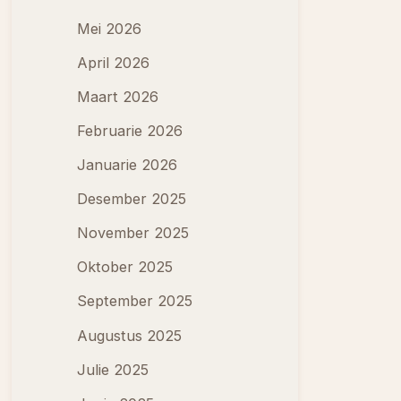
Mei 2026
April 2026
Maart 2026
Februarie 2026
Januarie 2026
Desember 2025
November 2025
Oktober 2025
September 2025
Augustus 2025
Julie 2025