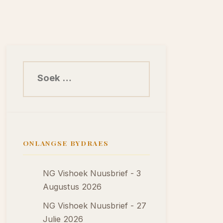
Soek na:
ONLANGSE BYDRAES
NG Vishoek Nuusbrief - 3
Augustus 2026
NG Vishoek Nuusbrief - 27
Julie 2026