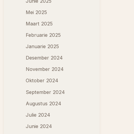
Junie 2025
Mei 2025
Maart 2025
Februarie 2025
Januarie 2025
Desember 2024
November 2024
Oktober 2024
September 2024
Augustus 2024
Julie 2024
Junie 2024