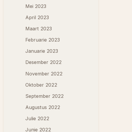
Mei 2023
April 2023
Maart 2023
Februarie 2023
Januarie 2023
Desember 2022
November 2022
Oktober 2022
September 2022
Augustus 2022
Julie 2022
Junie 2022