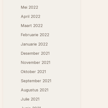
Mei 2022
April 2022
Maart 2022
Februarie 2022
Januarie 2022
Desember 2021
November 2021
Oktober 2021
September 2021
Augustus 2021
Julie 2021