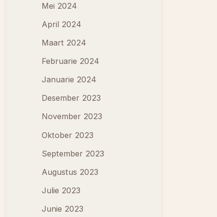
Mei 2024
April 2024
Maart 2024
Februarie 2024
Januarie 2024
Desember 2023
November 2023
Oktober 2023
September 2023
Augustus 2023
Julie 2023
Junie 2023