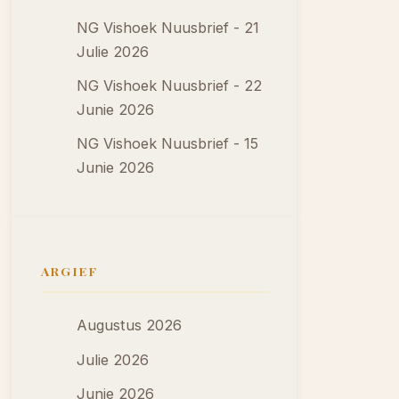
NG Vishoek Nuusbrief - 21
Julie 2026
NG Vishoek Nuusbrief - 22
Junie 2026
NG Vishoek Nuusbrief - 15
Junie 2026
ARGIEF
Augustus 2026
Julie 2026
Junie 2026