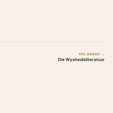
VOLGENDE →
Die Wysheidsliteratuur