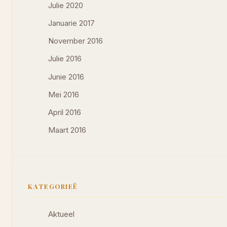
Julie 2020
Januarie 2017
November 2016
Julie 2016
Junie 2016
Mei 2016
April 2016
Maart 2016
KATEGORIEË
Aktueel