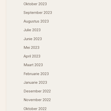
Oktober 2023
September 2023
Augustus 2023
Julie 2023
Junie 2023
Mei 2023
April 2023
Maart 2023
Februarie 2023
Januarie 2023
Desember 2022
November 2022
Oktober 2022