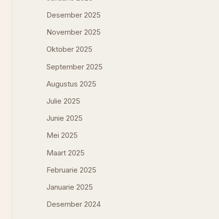
Desember 2025
November 2025
Oktober 2025
September 2025
Augustus 2025
Julie 2025
Junie 2025
Mei 2025
Maart 2025
Februarie 2025
Januarie 2025
Desember 2024