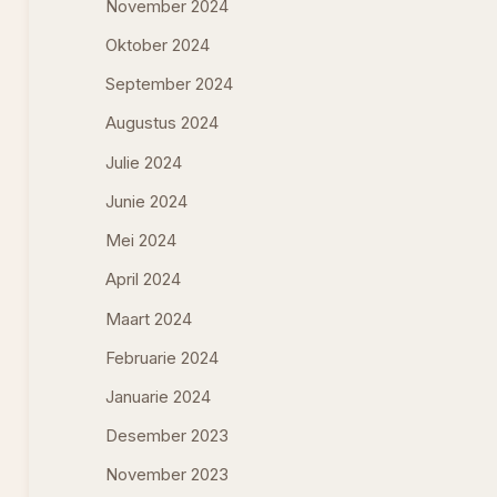
November 2024
Oktober 2024
September 2024
Augustus 2024
Julie 2024
Junie 2024
Mei 2024
April 2024
Maart 2024
Februarie 2024
Januarie 2024
Desember 2023
November 2023