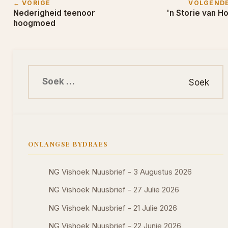
← VORIGE
VOLGEND
Nederigheid teenoor
'n Storie van H
hoogmoed
Soek na:
ONLANGSE BYDRAES
NG Vishoek Nuusbrief - 3 Augustus 2026
NG Vishoek Nuusbrief - 27 Julie 2026
NG Vishoek Nuusbrief - 21 Julie 2026
NG Vishoek Nuusbrief - 22 Junie 2026