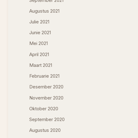
September 2021
Augustus 2021
Julie 2021
Junie 2021
Mei 2021
April 2021
Maart 2021
Februarie 2021
Desember 2020
November 2020
Oktober 2020
September 2020
Augustus 2020