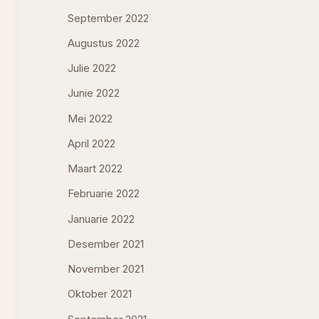
September 2022
Augustus 2022
Julie 2022
Junie 2022
Mei 2022
April 2022
Maart 2022
Februarie 2022
Januarie 2022
Desember 2021
November 2021
Oktober 2021