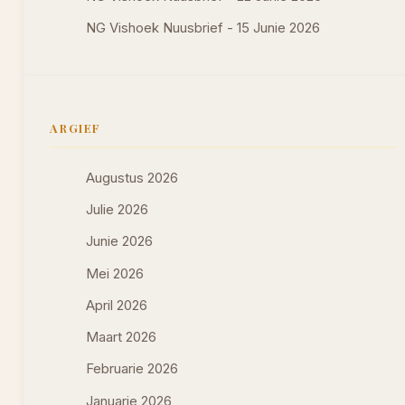
NG Vishoek Nuusbrief - 15 Junie 2026
ARGIEF
Augustus 2026
Julie 2026
Junie 2026
Mei 2026
April 2026
Maart 2026
Februarie 2026
Januarie 2026