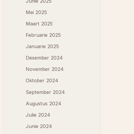
Junie 2025
Mei 2025
Maart 2025
Februarie 2025
Januarie 2025
Desember 2024
November 2024
Oktober 2024
September 2024
Augustus 2024
Julie 2024
Junie 2024