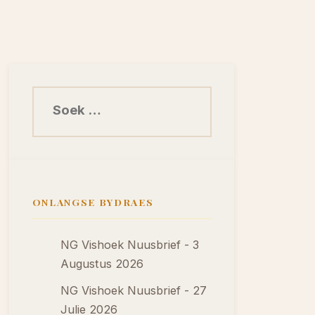
Soek na:
ONLANGSE BYDRAES
NG Vishoek Nuusbrief - 3
Augustus 2026
NG Vishoek Nuusbrief - 27
Julie 2026