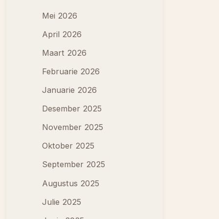
Mei 2026
April 2026
Maart 2026
Februarie 2026
Januarie 2026
Desember 2025
November 2025
Oktober 2025
September 2025
Augustus 2025
Julie 2025