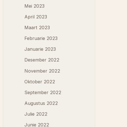
Mei 2023
April 2023
Maart 2023
Februarie 2023
Januarie 2023
Desember 2022
November 2022
Oktober 2022
September 2022
Augustus 2022
Julie 2022
Junie 2022