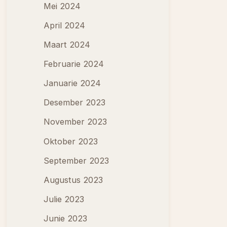
Mei 2024
April 2024
Maart 2024
Februarie 2024
Januarie 2024
Desember 2023
November 2023
Oktober 2023
September 2023
Augustus 2023
Julie 2023
Junie 2023