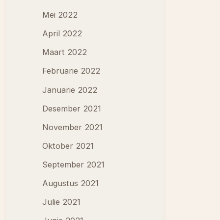
Mei 2022
April 2022
Maart 2022
Februarie 2022
Januarie 2022
Desember 2021
November 2021
Oktober 2021
September 2021
Augustus 2021
Julie 2021