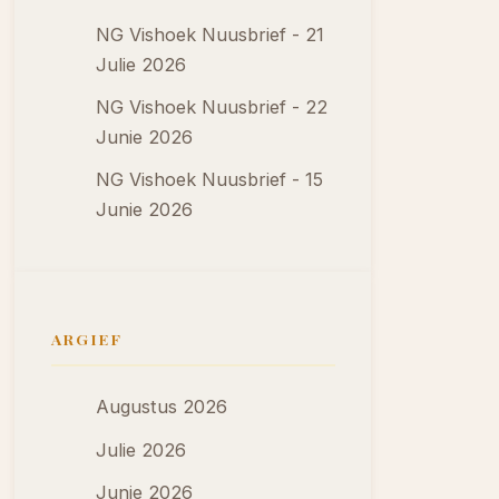
NG Vishoek Nuusbrief - 21
Julie 2026
NG Vishoek Nuusbrief - 22
Junie 2026
NG Vishoek Nuusbrief - 15
Junie 2026
ARGIEF
Augustus 2026
Julie 2026
Junie 2026