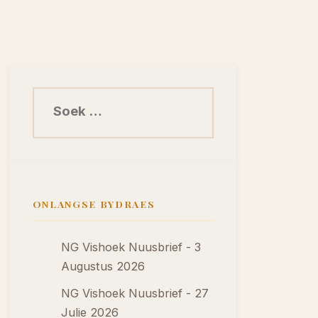
Soek na:
ONLANGSE BYDRAES
NG Vishoek Nuusbrief - 3
Augustus 2026
NG Vishoek Nuusbrief - 27
Julie 2026