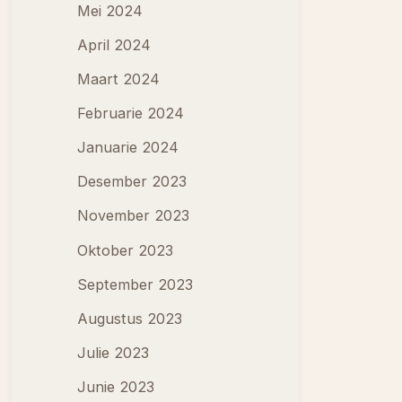
Mei 2024
April 2024
Maart 2024
Februarie 2024
Januarie 2024
Desember 2023
November 2023
Oktober 2023
September 2023
Augustus 2023
Julie 2023
Junie 2023