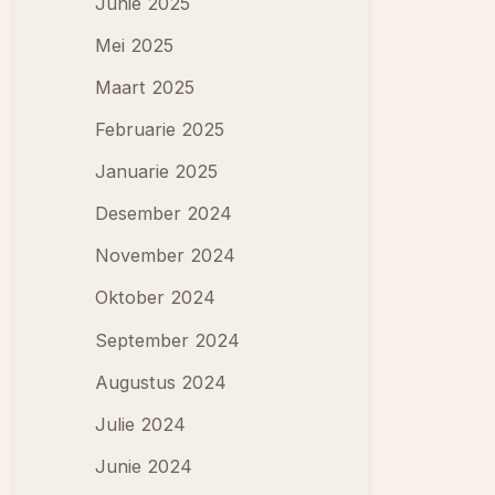
Junie 2025
Mei 2025
Maart 2025
Februarie 2025
Januarie 2025
Desember 2024
November 2024
Oktober 2024
September 2024
Augustus 2024
Julie 2024
Junie 2024