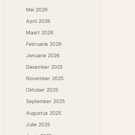
Mei 2026
April 2026
Maart 2026
Februarie 2026
Januarie 2026
Desember 2025
November 2025
Oktober 2025
September 2025
Augustus 2025
Julie 2025