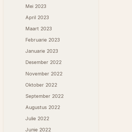
Mei 2023
April 2023
Maart 2023
Februarie 2023
Januarie 2023
Desember 2022
November 2022
Oktober 2022
September 2022
Augustus 2022
Julie 2022
Junie 2022