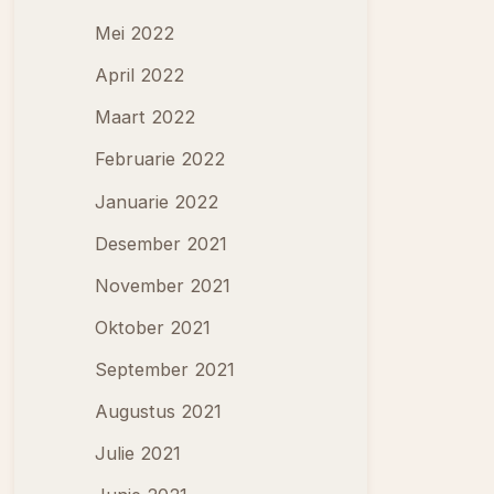
Mei 2022
April 2022
Maart 2022
Februarie 2022
Januarie 2022
Desember 2021
November 2021
Oktober 2021
September 2021
Augustus 2021
Julie 2021