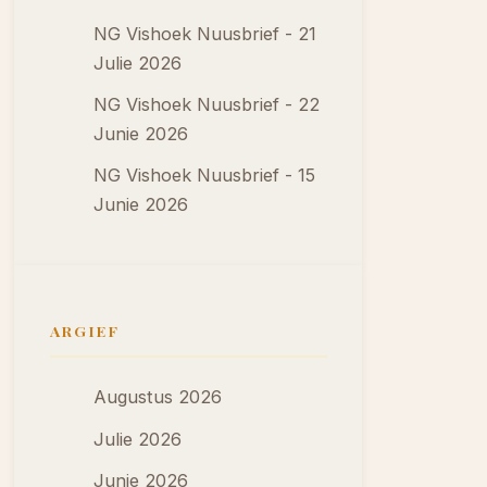
NG Vishoek Nuusbrief - 21
Julie 2026
NG Vishoek Nuusbrief - 22
Junie 2026
NG Vishoek Nuusbrief - 15
Junie 2026
ARGIEF
Augustus 2026
Julie 2026
Junie 2026