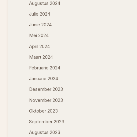
Augustus 2024
Julie 2024
Junie 2024
Mei 2024
April 2024
Maart 2024
Februarie 2024
Januarie 2024
Desember 2023
November 2023
Oktober 2023
September 2023
Augustus 2023