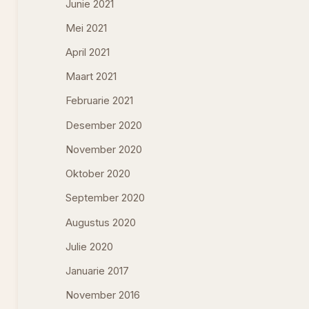
Junie 2021
Mei 2021
April 2021
Maart 2021
Februarie 2021
Desember 2020
November 2020
Oktober 2020
September 2020
Augustus 2020
Julie 2020
Januarie 2017
November 2016