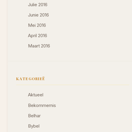
Julie 2016
Junie 2016
Mei 2016
April 2016
Maart 2016
KATEGORIEË
Aktueel
Bekommernis
Belhar
Bybel