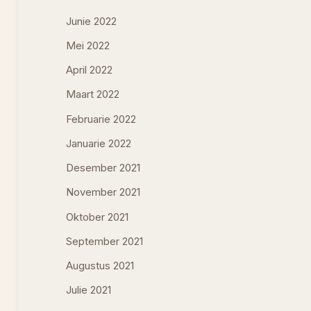
Junie 2022
Mei 2022
April 2022
Maart 2022
Februarie 2022
Januarie 2022
Desember 2021
November 2021
Oktober 2021
September 2021
Augustus 2021
Julie 2021