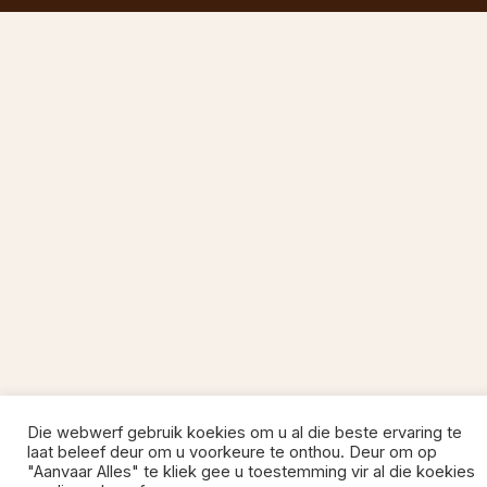
Die webwerf gebruik koekies om u al die beste ervaring te
laat beleef deur om u voorkeure te onthou. Deur om op
"Aanvaar Alles" te kliek gee u toestemming vir al die koekies