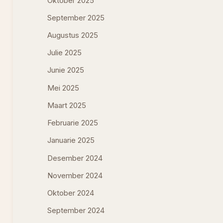
Oktober 2025
September 2025
Augustus 2025
Julie 2025
Junie 2025
Mei 2025
Maart 2025
Februarie 2025
Januarie 2025
Desember 2024
November 2024
Oktober 2024
September 2024