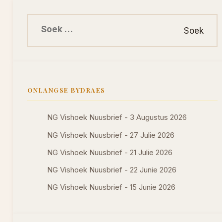
Soek na:
ONLANGSE BYDRAES
NG Vishoek Nuusbrief - 3 Augustus 2026
NG Vishoek Nuusbrief - 27 Julie 2026
NG Vishoek Nuusbrief - 21 Julie 2026
NG Vishoek Nuusbrief - 22 Junie 2026
NG Vishoek Nuusbrief - 15 Junie 2026