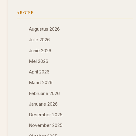
ARGIEF
Augustus 2026
Julie 2026
Junie 2026
Mei 2026
April 2026
Maart 2026
Februarie 2026
Januarie 2026
Desember 2025
November 2025