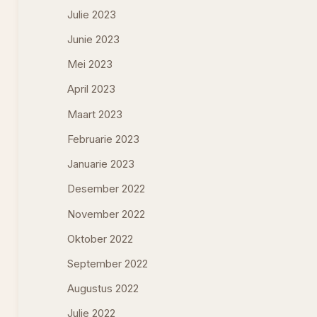
Julie 2023
Junie 2023
Mei 2023
April 2023
Maart 2023
Februarie 2023
Januarie 2023
Desember 2022
November 2022
Oktober 2022
September 2022
Augustus 2022
Julie 2022