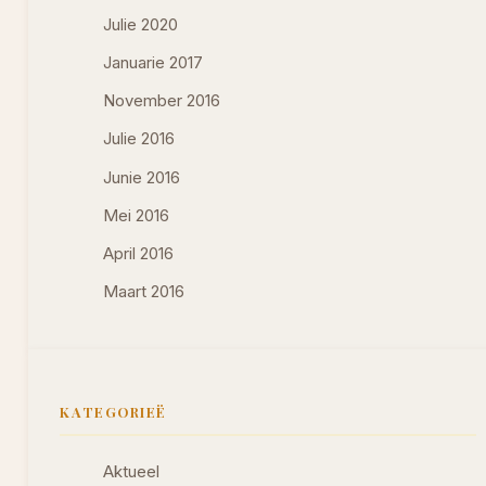
Julie 2020
Januarie 2017
November 2016
Julie 2016
Junie 2016
Mei 2016
April 2016
Maart 2016
KATEGORIEË
Aktueel