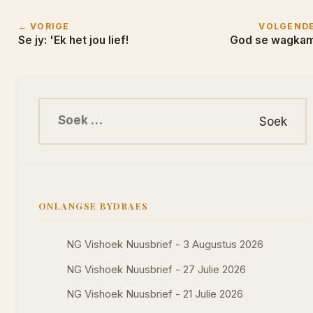
← VORIGE
VOLGEND
Se jy: 'Ek het jou lief!
God se wagka
Soek na:
ONLANGSE BYDRAES
NG Vishoek Nuusbrief - 3 Augustus 2026
NG Vishoek Nuusbrief - 27 Julie 2026
NG Vishoek Nuusbrief - 21 Julie 2026