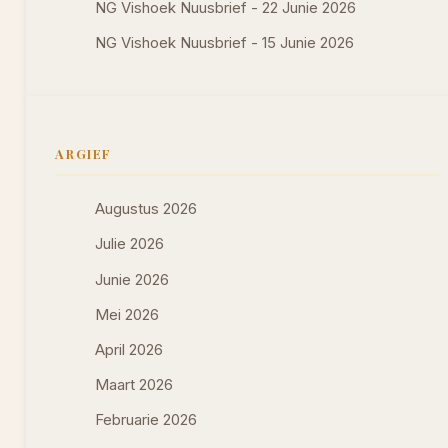
NG Vishoek Nuusbrief - 22 Junie 2026
NG Vishoek Nuusbrief - 15 Junie 2026
ARGIEF
Augustus 2026
Julie 2026
Junie 2026
Mei 2026
April 2026
Maart 2026
Februarie 2026