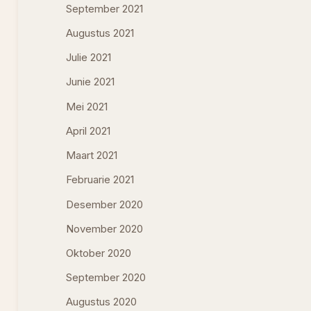
September 2021
Augustus 2021
Julie 2021
Junie 2021
Mei 2021
April 2021
Maart 2021
Februarie 2021
Desember 2020
November 2020
Oktober 2020
September 2020
Augustus 2020