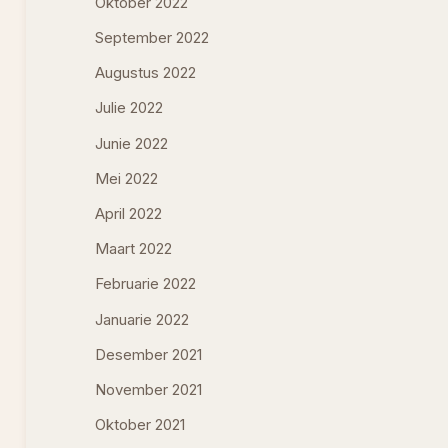
Oktober 2022
September 2022
Augustus 2022
Julie 2022
Junie 2022
Mei 2022
April 2022
Maart 2022
Februarie 2022
Januarie 2022
Desember 2021
November 2021
Oktober 2021