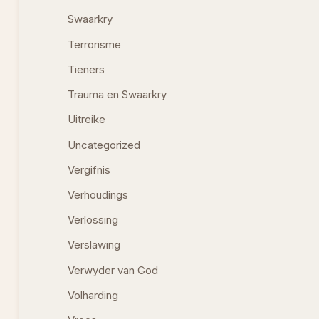
Swaarkry
Terrorisme
Tieners
Trauma en Swaarkry
Uitreike
Uncategorized
Vergifnis
Verhoudings
Verlossing
Verslawing
Verwyder van God
Volharding