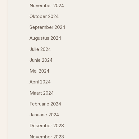
November 2024
Oktober 2024
September 2024
Augustus 2024
Julie 2024
Junie 2024
Mei 2024
April 2024
Maart 2024
Februarie 2024
Januarie 2024
Desember 2023
November 2023