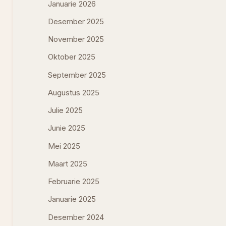
Januarie 2026
Desember 2025
November 2025
Oktober 2025
September 2025
Augustus 2025
Julie 2025
Junie 2025
Mei 2025
Maart 2025
Februarie 2025
Januarie 2025
Desember 2024