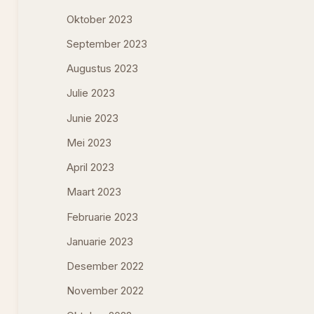
Oktober 2023
September 2023
Augustus 2023
Julie 2023
Junie 2023
Mei 2023
April 2023
Maart 2023
Februarie 2023
Januarie 2023
Desember 2022
November 2022