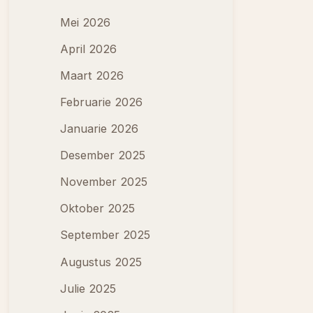
Mei 2026
April 2026
Maart 2026
Februarie 2026
Januarie 2026
Desember 2025
November 2025
Oktober 2025
September 2025
Augustus 2025
Julie 2025