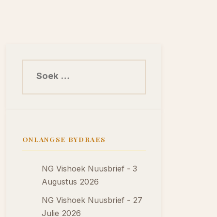
Soek na:
ONLANGSE BYDRAES
NG Vishoek Nuusbrief - 3
Augustus 2026
NG Vishoek Nuusbrief - 27
Julie 2026