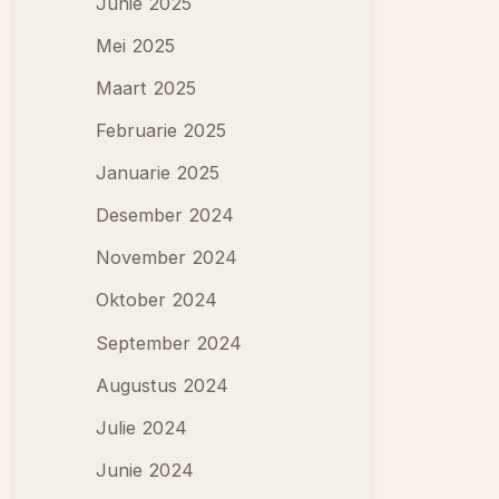
Junie 2025
Mei 2025
Maart 2025
Februarie 2025
Januarie 2025
Desember 2024
November 2024
Oktober 2024
September 2024
Augustus 2024
Julie 2024
Junie 2024