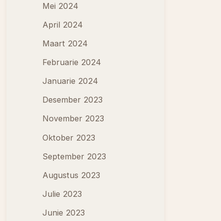
Mei 2024
April 2024
Maart 2024
Februarie 2024
Januarie 2024
Desember 2023
November 2023
Oktober 2023
September 2023
Augustus 2023
Julie 2023
Junie 2023