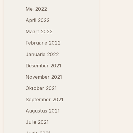
Mei 2022
April 2022
Maart 2022
Februarie 2022
Januarie 2022
Desember 2021
November 2021
Oktober 2021
September 2021
Augustus 2021
Julie 2021