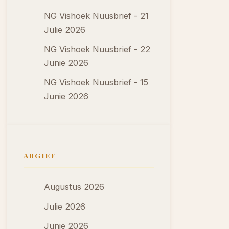
NG Vishoek Nuusbrief - 21
Julie 2026
NG Vishoek Nuusbrief - 22
Junie 2026
NG Vishoek Nuusbrief - 15
Junie 2026
ARGIEF
Augustus 2026
Julie 2026
Junie 2026