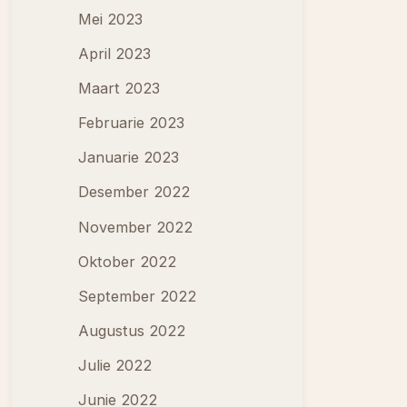
Mei 2023
April 2023
Maart 2023
Februarie 2023
Januarie 2023
Desember 2022
November 2022
Oktober 2022
September 2022
Augustus 2022
Julie 2022
Junie 2022