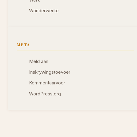
Wonderwerke
META
Meld aan
Inskrywingstoevoer
Kommentaarvoer
WordPress.org