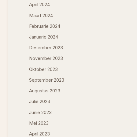
April 2024
Maart 2024
Februarie 2024
Januarie 2024
Desember 2023
November 2023
Oktober 2023
September 2023
Augustus 2023
Julie 2023
Junie 2023
Mei 2023
April 2023