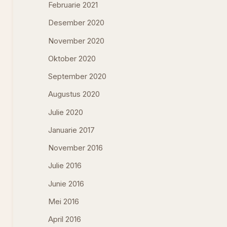
Februarie 2021
Desember 2020
November 2020
Oktober 2020
September 2020
Augustus 2020
Julie 2020
Januarie 2017
November 2016
Julie 2016
Junie 2016
Mei 2016
April 2016