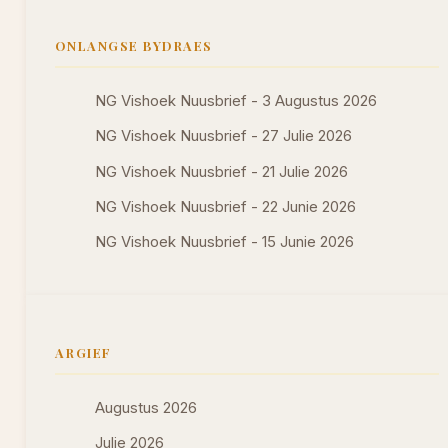
ONLANGSE BYDRAES
NG Vishoek Nuusbrief - 3 Augustus 2026
NG Vishoek Nuusbrief - 27 Julie 2026
NG Vishoek Nuusbrief - 21 Julie 2026
NG Vishoek Nuusbrief - 22 Junie 2026
NG Vishoek Nuusbrief - 15 Junie 2026
ARGIEF
Augustus 2026
Julie 2026