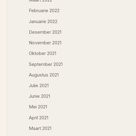
Maart 2022
Februarie 2022
Januarie 2022
Desember 2021
November 2021
Oktober 2021
September 2021
Augustus 2021
Julie 2021
Junie 2021
Mei 2021
April 2021
Maart 2021