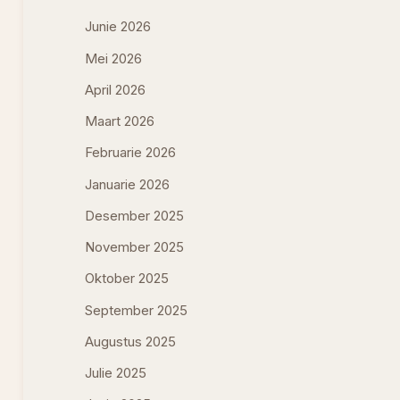
Junie 2026
Mei 2026
April 2026
Maart 2026
Februarie 2026
Januarie 2026
Desember 2025
November 2025
Oktober 2025
September 2025
Augustus 2025
Julie 2025