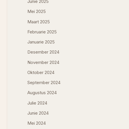
Junie 2025
Mei 2025
Maart 2025
Februarie 2025
Januarie 2025
Desember 2024
November 2024
Oktober 2024
September 2024
Augustus 2024
Julie 2024
Junie 2024
Mei 2024