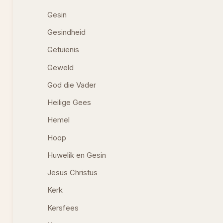
Gesin
Gesindheid
Getuienis
Geweld
God die Vader
Heilige Gees
Hemel
Hoop
Huwelik en Gesin
Jesus Christus
Kerk
Kersfees