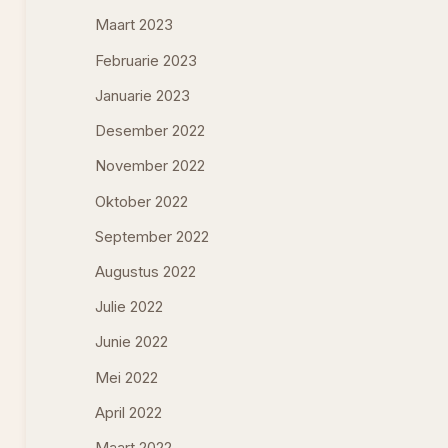
Maart 2023
Februarie 2023
Januarie 2023
Desember 2022
November 2022
Oktober 2022
September 2022
Augustus 2022
Julie 2022
Junie 2022
Mei 2022
April 2022