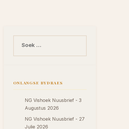
Soek na:
ONLANGSE BYDRAES
NG Vishoek Nuusbrief - 3
Augustus 2026
NG Vishoek Nuusbrief - 27
Julie 2026