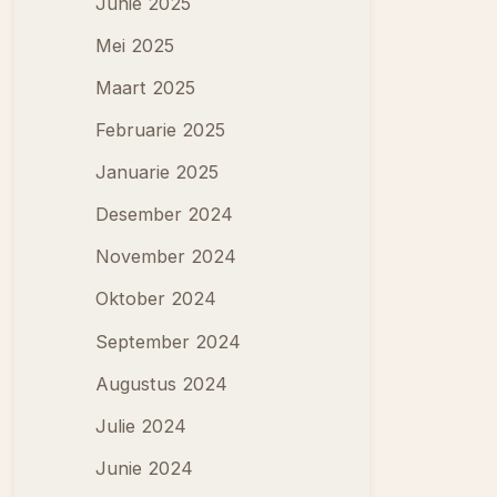
Junie 2025
Mei 2025
Maart 2025
Februarie 2025
Januarie 2025
Desember 2024
November 2024
Oktober 2024
September 2024
Augustus 2024
Julie 2024
Junie 2024