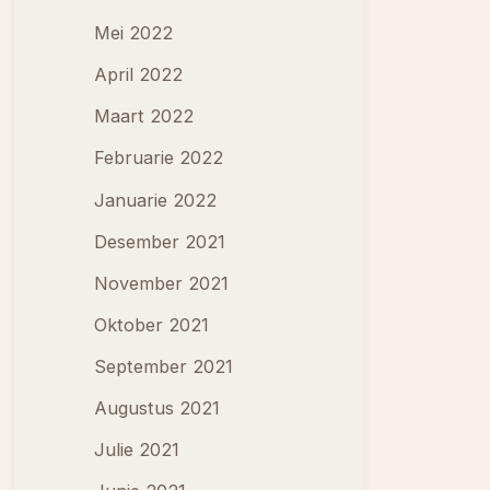
Mei 2022
April 2022
Maart 2022
Februarie 2022
Januarie 2022
Desember 2021
November 2021
Oktober 2021
September 2021
Augustus 2021
Julie 2021