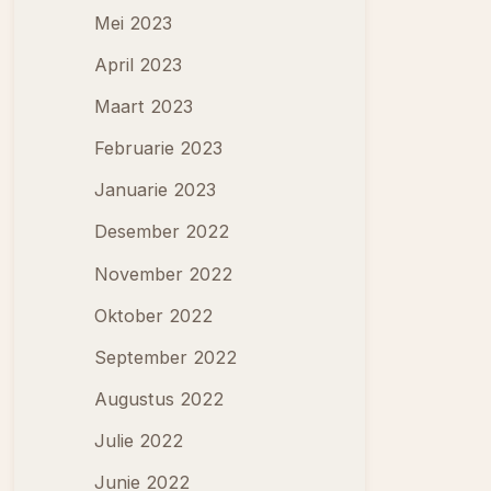
Mei 2023
April 2023
Maart 2023
Februarie 2023
Januarie 2023
Desember 2022
November 2022
Oktober 2022
September 2022
Augustus 2022
Julie 2022
Junie 2022