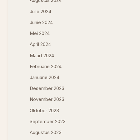
Augustus 2024
Julie 2024
Junie 2024
Mei 2024
April 2024
Maart 2024
Februarie 2024
Januarie 2024
Desember 2023
November 2023
Oktober 2023
September 2023
Augustus 2023