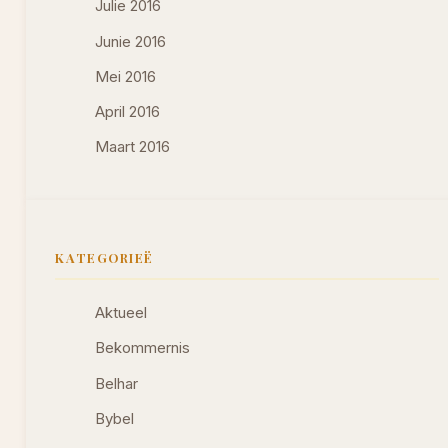
Julie 2016
Junie 2016
Mei 2016
April 2016
Maart 2016
KATEGORIEË
Aktueel
Bekommernis
Belhar
Bybel