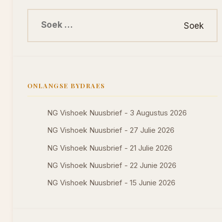
Soek na:
ONLANGSE BYDRAES
NG Vishoek Nuusbrief - 3 Augustus 2026
NG Vishoek Nuusbrief - 27 Julie 2026
NG Vishoek Nuusbrief - 21 Julie 2026
NG Vishoek Nuusbrief - 22 Junie 2026
NG Vishoek Nuusbrief - 15 Junie 2026