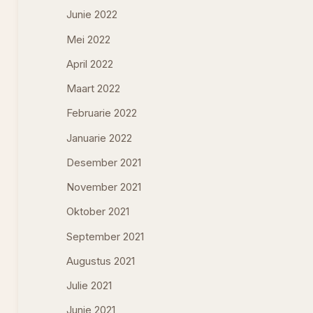
Junie 2022
Mei 2022
April 2022
Maart 2022
Februarie 2022
Januarie 2022
Desember 2021
November 2021
Oktober 2021
September 2021
Augustus 2021
Julie 2021
Junie 2021