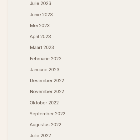
Julie 2023
Junie 2023
Mei 2023
April 2023
Maart 2023
Februarie 2023
Januarie 2023
Desember 2022
November 2022
Oktober 2022
September 2022
Augustus 2022
Julie 2022