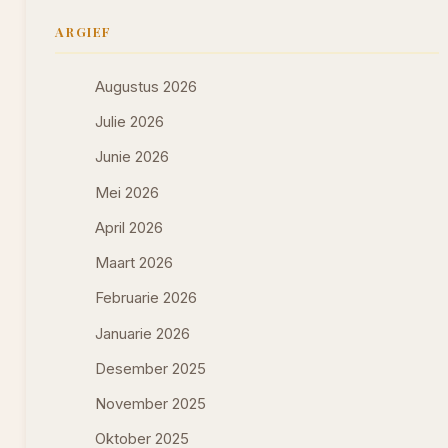
ARGIEF
Augustus 2026
Julie 2026
Junie 2026
Mei 2026
April 2026
Maart 2026
Februarie 2026
Januarie 2026
Desember 2025
November 2025
Oktober 2025