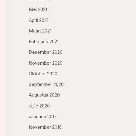
Mei 2021
April 2021
Maart 2021
Februarie 2021
Desember 2020
November 2020
Oktober 2020
September 2020
Augustus 2020
Julie 2020
Januarie 2017
November 2016