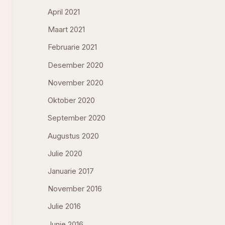
April 2021
Maart 2021
Februarie 2021
Desember 2020
November 2020
Oktober 2020
September 2020
Augustus 2020
Julie 2020
Januarie 2017
November 2016
Julie 2016
Junie 2016