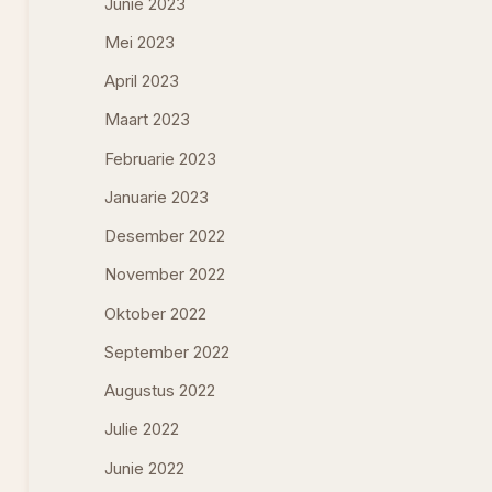
Junie 2023
Mei 2023
April 2023
Maart 2023
Februarie 2023
Januarie 2023
Desember 2022
November 2022
Oktober 2022
September 2022
Augustus 2022
Julie 2022
Junie 2022