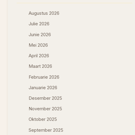
Augustus 2026
Julie 2026
Junie 2026
Mei 2026
April 2026
Maart 2026
Februarie 2026
Januarie 2026
Desember 2025
November 2025
Oktober 2025
September 2025