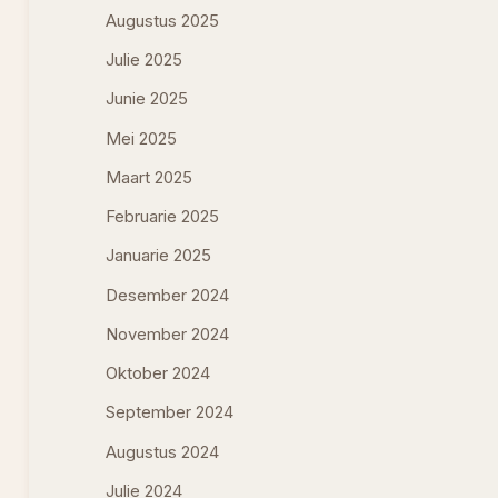
Augustus 2025
Julie 2025
Junie 2025
Mei 2025
Maart 2025
Februarie 2025
Januarie 2025
Desember 2024
November 2024
Oktober 2024
September 2024
Augustus 2024
Julie 2024