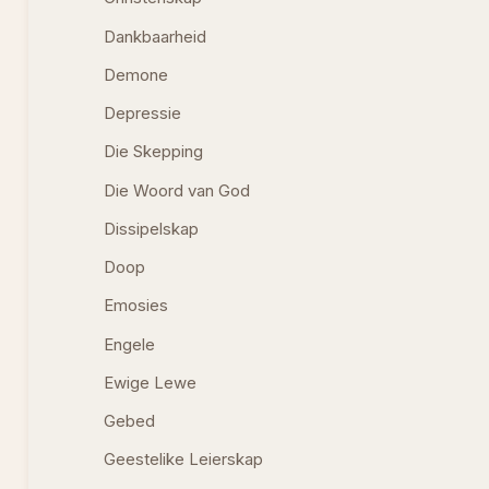
Dankbaarheid
Demone
Depressie
Die Skepping
Die Woord van God
Dissipelskap
Doop
Emosies
Engele
Ewige Lewe
Gebed
Geestelike Leierskap