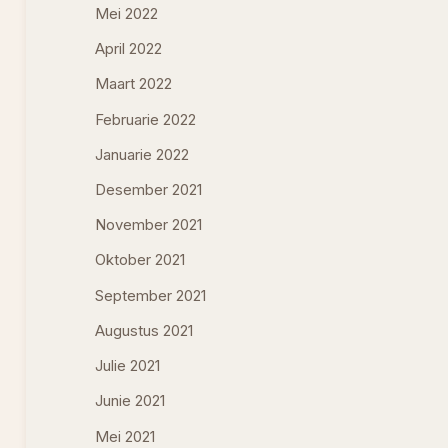
Mei 2022
April 2022
Maart 2022
Februarie 2022
Januarie 2022
Desember 2021
November 2021
Oktober 2021
September 2021
Augustus 2021
Julie 2021
Junie 2021
Mei 2021