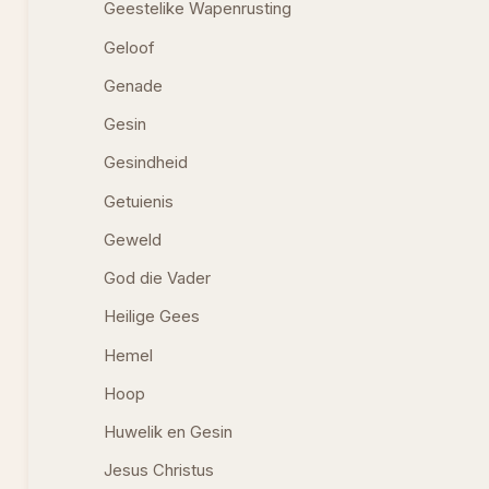
Geestelike Wapenrusting
Geloof
Genade
Gesin
Gesindheid
Getuienis
Geweld
God die Vader
Heilige Gees
Hemel
Hoop
Huwelik en Gesin
Jesus Christus