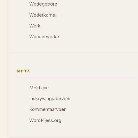
Wedegebore
Wederkoms
Werk
Wonderwerke
META
Meld aan
Inskrywingstoevoer
Kommentaarvoer
WordPress.org