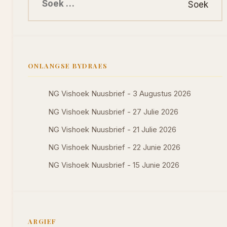
ONLANGSE BYDRAES
NG Vishoek Nuusbrief - 3 Augustus 2026
NG Vishoek Nuusbrief - 27 Julie 2026
NG Vishoek Nuusbrief - 21 Julie 2026
NG Vishoek Nuusbrief - 22 Junie 2026
NG Vishoek Nuusbrief - 15 Junie 2026
ARGIEF