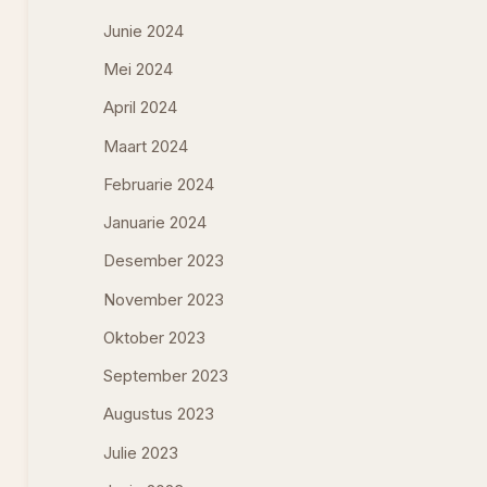
Junie 2024
Mei 2024
April 2024
Maart 2024
Februarie 2024
Januarie 2024
Desember 2023
November 2023
Oktober 2023
September 2023
Augustus 2023
Julie 2023