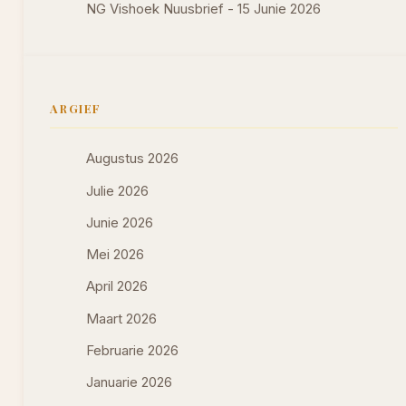
NG Vishoek Nuusbrief - 15 Junie 2026
ARGIEF
Augustus 2026
Julie 2026
Junie 2026
Mei 2026
April 2026
Maart 2026
Februarie 2026
Januarie 2026