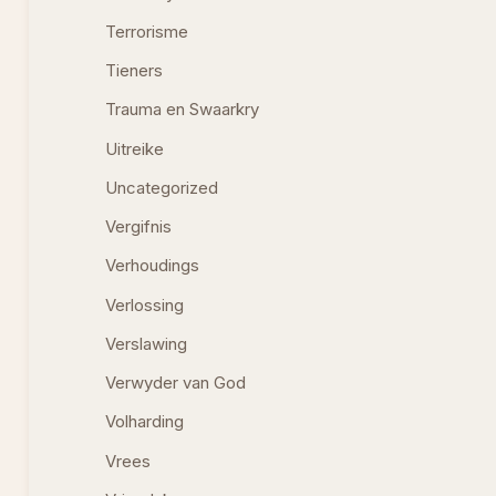
Terrorisme
Tieners
Trauma en Swaarkry
Uitreike
Uncategorized
Vergifnis
Verhoudings
Verlossing
Verslawing
Verwyder van God
Volharding
Vrees