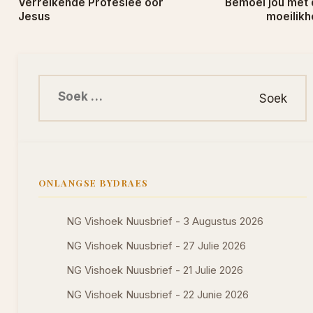
Verreikende Profesiee oor
Bemoei jou met 
Jesus
moeilikh
Soek na:
ONLANGSE BYDRAES
NG Vishoek Nuusbrief - 3 Augustus 2026
NG Vishoek Nuusbrief - 27 Julie 2026
NG Vishoek Nuusbrief - 21 Julie 2026
NG Vishoek Nuusbrief - 22 Junie 2026