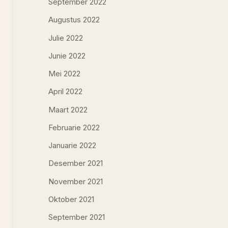
September 2022
Augustus 2022
Julie 2022
Junie 2022
Mei 2022
April 2022
Maart 2022
Februarie 2022
Januarie 2022
Desember 2021
November 2021
Oktober 2021
September 2021