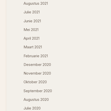
Augustus 2021
Julie 2021
Junie 2021
Mei 2021
April 2021
Maart 2021
Februarie 2021
Desember 2020
November 2020
Oktober 2020
September 2020
Augustus 2020
Julie 2020