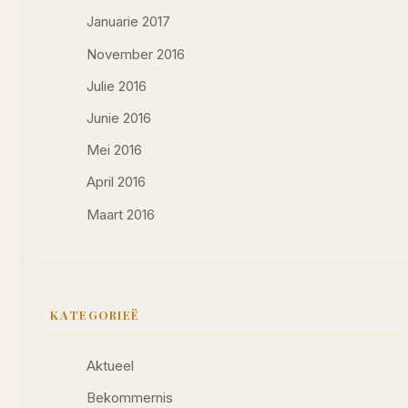
Januarie 2017
November 2016
Julie 2016
Junie 2016
Mei 2016
April 2016
Maart 2016
KATEGORIEË
Aktueel
Bekommernis