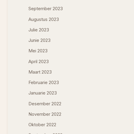
September 2023
Augustus 2023
Julie 2023
Junie 2023
Mei 2023
April 2023
Maart 2023
Februarie 2023
Januarie 2023
Desember 2022
November 2022
Oktober 2022