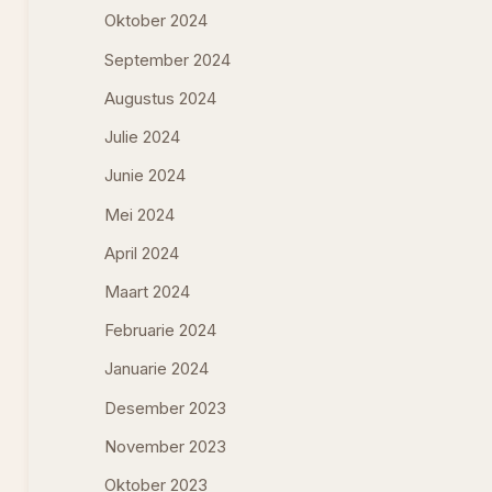
Oktober 2024
September 2024
Augustus 2024
Julie 2024
Junie 2024
Mei 2024
April 2024
Maart 2024
Februarie 2024
Januarie 2024
Desember 2023
November 2023
Oktober 2023