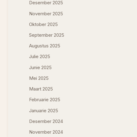
Desember 2025
November 2025
Oktober 2025
September 2025
Augustus 2025
Julie 2025
Junie 2025
Mei 2025
Maart 2025
Februarie 2025
Januarie 2025
Desember 2024
November 2024