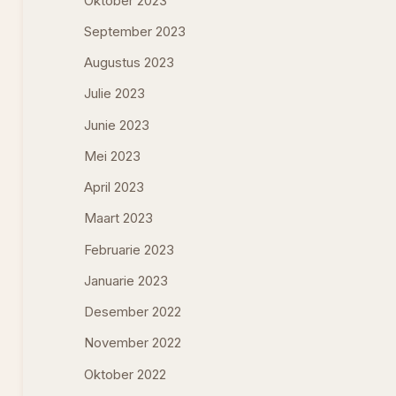
Oktober 2023
September 2023
Augustus 2023
Julie 2023
Junie 2023
Mei 2023
April 2023
Maart 2023
Februarie 2023
Januarie 2023
Desember 2022
November 2022
Oktober 2022