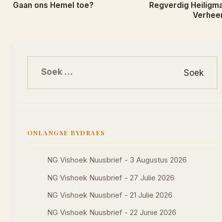
Gaan ons Hemel toe?
Regverdig Heiligm
Verheer
Soek na:
ONLANGSE BYDRAES
NG Vishoek Nuusbrief - 3 Augustus 2026
NG Vishoek Nuusbrief - 27 Julie 2026
NG Vishoek Nuusbrief - 21 Julie 2026
NG Vishoek Nuusbrief - 22 Junie 2026