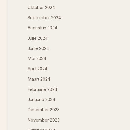
Oktober 2024
September 2024
Augustus 2024
Julie 2024
Junie 2024
Mei 2024
April 2024
Maart 2024
Februarie 2024
Januarie 2024
Desember 2023
November 2023