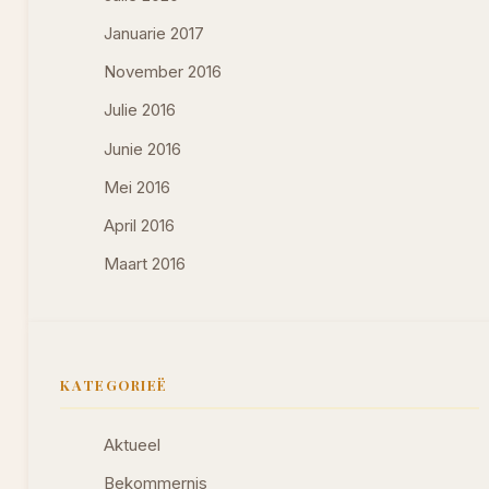
Januarie 2017
November 2016
Julie 2016
Junie 2016
Mei 2016
April 2016
Maart 2016
KATEGORIEË
Aktueel
Bekommernis