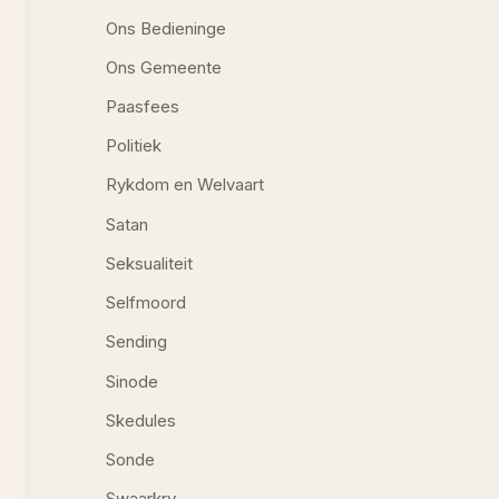
Ons Bedieninge
Ons Gemeente
Paasfees
Politiek
Rykdom en Welvaart
Satan
Seksualiteit
Selfmoord
Sending
Sinode
Skedules
Sonde