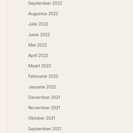
September 2022
Augustus 2022
Julie 2022
Junie 2022
Mei 2022
April 2022
Maart 2022
Februarie 2022
Januarie 2022
Desember 2021
November 2021
Oktober 2021
September 2021