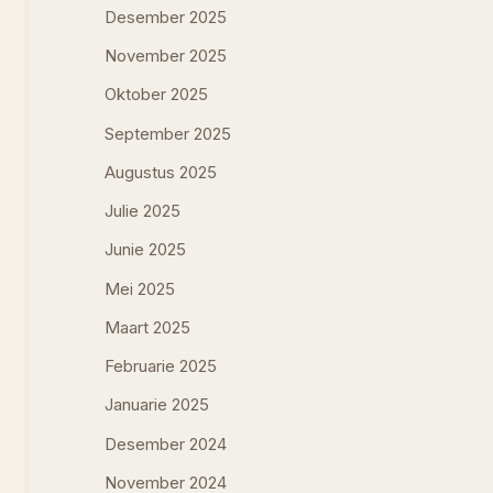
Desember 2025
November 2025
Oktober 2025
September 2025
Augustus 2025
Julie 2025
Junie 2025
Mei 2025
Maart 2025
Februarie 2025
Januarie 2025
Desember 2024
November 2024