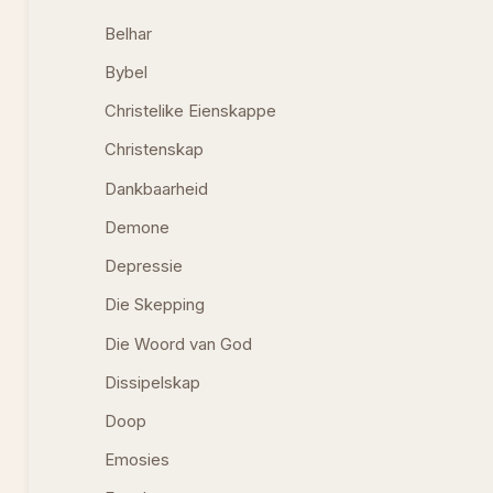
Belhar
Bybel
Christelike Eienskappe
Christenskap
Dankbaarheid
Demone
Depressie
Die Skepping
Die Woord van God
Dissipelskap
Doop
Emosies