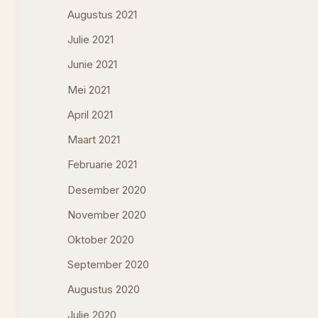
Augustus 2021
Julie 2021
Junie 2021
Mei 2021
April 2021
Maart 2021
Februarie 2021
Desember 2020
November 2020
Oktober 2020
September 2020
Augustus 2020
Julie 2020