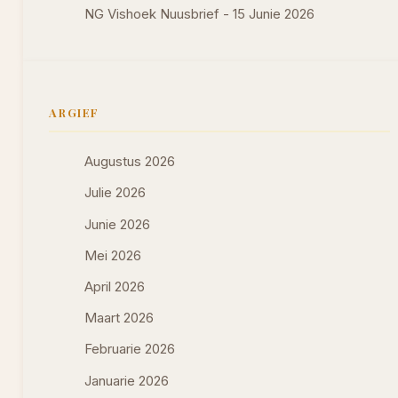
NG Vishoek Nuusbrief - 15 Junie 2026
ARGIEF
Augustus 2026
Julie 2026
Junie 2026
Mei 2026
April 2026
Maart 2026
Februarie 2026
Januarie 2026