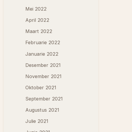
Mei 2022
April 2022
Maart 2022
Februarie 2022
Januarie 2022
Desember 2021
November 2021
Oktober 2021
September 2021
Augustus 2021
Julie 2021