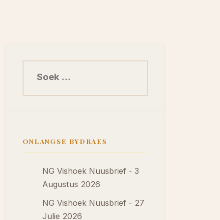
Soek na:
ONLANGSE BYDRAES
NG Vishoek Nuusbrief - 3
Augustus 2026
NG Vishoek Nuusbrief - 27
Julie 2026