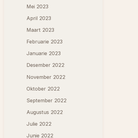
Mei 2023
April 2023
Maart 2023
Februarie 2023
Januarie 2023
Desember 2022
November 2022
Oktober 2022
September 2022
Augustus 2022
Julie 2022
Junie 2022