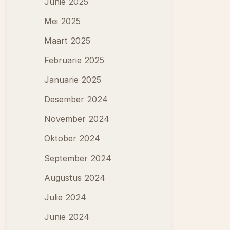
Junie 2025
Mei 2025
Maart 2025
Februarie 2025
Januarie 2025
Desember 2024
November 2024
Oktober 2024
September 2024
Augustus 2024
Julie 2024
Junie 2024