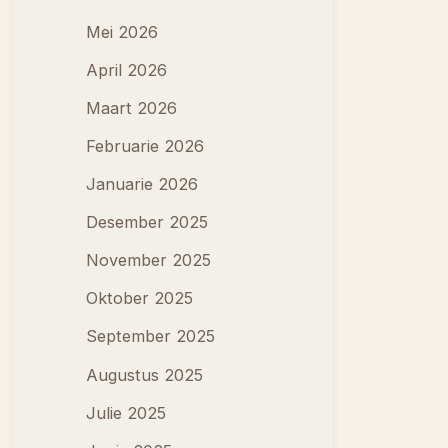
Mei 2026
April 2026
Maart 2026
Februarie 2026
Januarie 2026
Desember 2025
November 2025
Oktober 2025
September 2025
Augustus 2025
Julie 2025