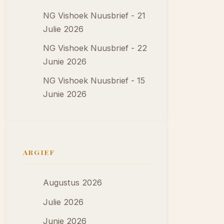
NG Vishoek Nuusbrief - 21
Julie 2026
NG Vishoek Nuusbrief - 22
Junie 2026
NG Vishoek Nuusbrief - 15
Junie 2026
ARGIEF
Augustus 2026
Julie 2026
Junie 2026