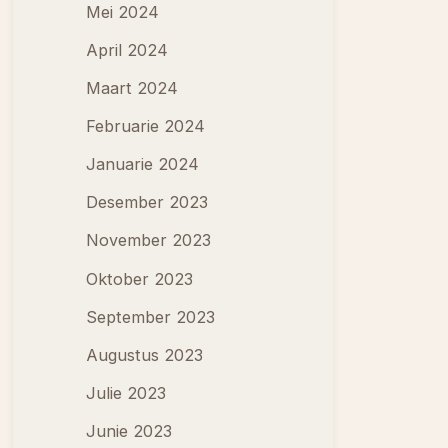
Mei 2024
April 2024
Maart 2024
Februarie 2024
Januarie 2024
Desember 2023
November 2023
Oktober 2023
September 2023
Augustus 2023
Julie 2023
Junie 2023