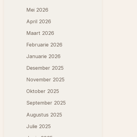
Mei 2026
April 2026
Maart 2026
Februarie 2026
Januarie 2026
Desember 2025
November 2025
Oktober 2025
September 2025
Augustus 2025
Julie 2025