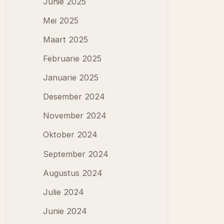
Junie 2025
Mei 2025
Maart 2025
Februarie 2025
Januarie 2025
Desember 2024
November 2024
Oktober 2024
September 2024
Augustus 2024
Julie 2024
Junie 2024