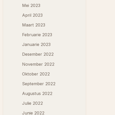
Mei 2023
April 2023
Maart 2023
Februarie 2023
Januarie 2023
Desember 2022
November 2022
Oktober 2022
September 2022
Augustus 2022
Julie 2022
Junie 2022