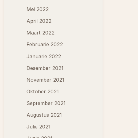
Mei 2022
April 2022
Maart 2022
Februarie 2022
Januarie 2022
Desember 2021
November 2021
Oktober 2021
September 2021
Augustus 2021
Julie 2021