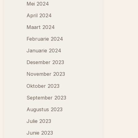
Mei 2024
April 2024
Maart 2024
Februarie 2024
Januarie 2024
Desember 2023
November 2023
Oktober 2023
September 2023
Augustus 2023
Julie 2023
Junie 2023