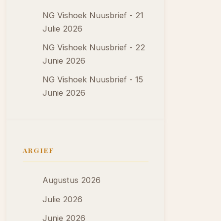
NG Vishoek Nuusbrief - 21
Julie 2026
NG Vishoek Nuusbrief - 22
Junie 2026
NG Vishoek Nuusbrief - 15
Junie 2026
ARGIEF
Augustus 2026
Julie 2026
Junie 2026