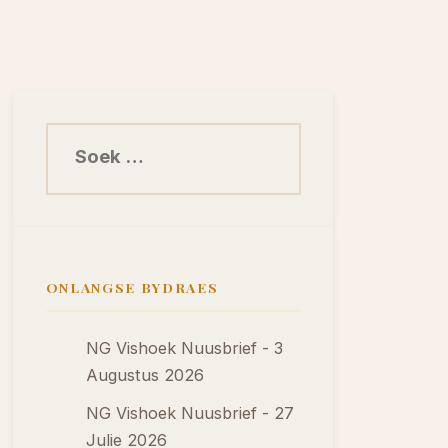
Soek na:
ONLANGSE BYDRAES
NG Vishoek Nuusbrief - 3
Augustus 2026
NG Vishoek Nuusbrief - 27
Julie 2026