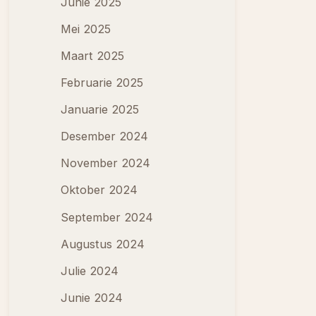
Junie 2025
Mei 2025
Maart 2025
Februarie 2025
Januarie 2025
Desember 2024
November 2024
Oktober 2024
September 2024
Augustus 2024
Julie 2024
Junie 2024