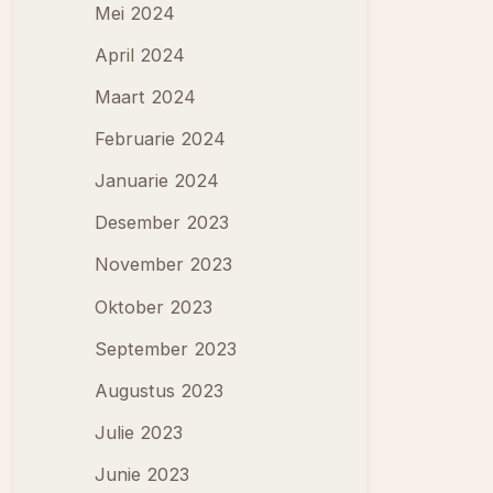
Mei 2024
April 2024
Maart 2024
Februarie 2024
Januarie 2024
Desember 2023
November 2023
Oktober 2023
September 2023
Augustus 2023
Julie 2023
Junie 2023