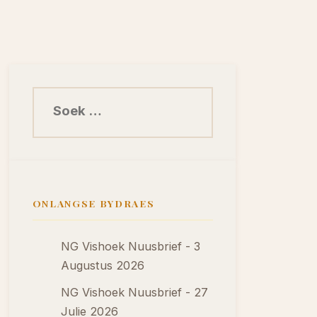
Soek na:
ONLANGSE BYDRAES
NG Vishoek Nuusbrief - 3
Augustus 2026
NG Vishoek Nuusbrief - 27
Julie 2026