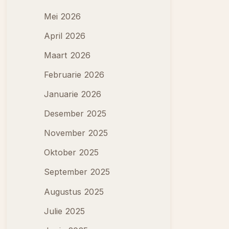
Mei 2026
April 2026
Maart 2026
Februarie 2026
Januarie 2026
Desember 2025
November 2025
Oktober 2025
September 2025
Augustus 2025
Julie 2025