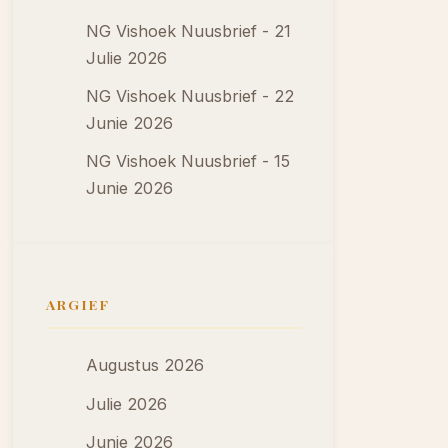
NG Vishoek Nuusbrief - 21
Julie 2026
NG Vishoek Nuusbrief - 22
Junie 2026
NG Vishoek Nuusbrief - 15
Junie 2026
ARGIEF
Augustus 2026
Julie 2026
Junie 2026