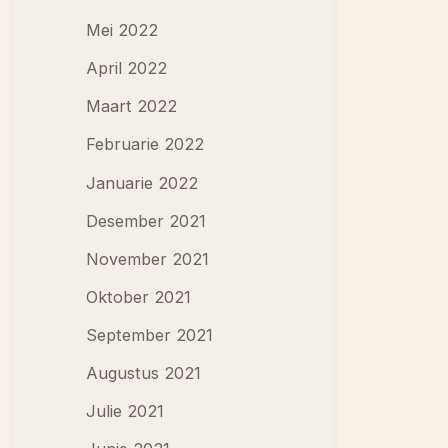
Mei 2022
April 2022
Maart 2022
Februarie 2022
Januarie 2022
Desember 2021
November 2021
Oktober 2021
September 2021
Augustus 2021
Julie 2021