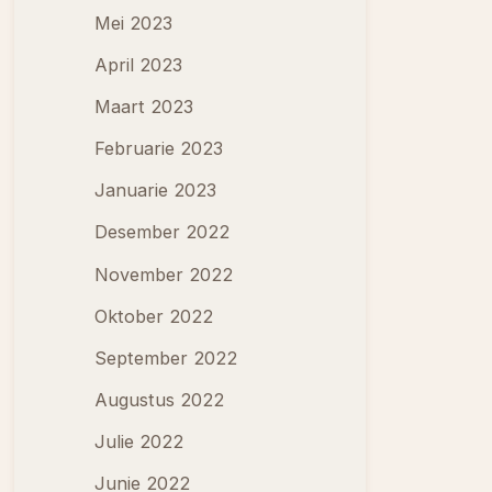
Mei 2023
April 2023
Maart 2023
Februarie 2023
Januarie 2023
Desember 2022
November 2022
Oktober 2022
September 2022
Augustus 2022
Julie 2022
Junie 2022